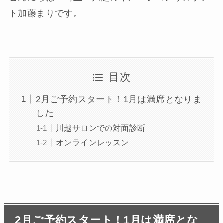
ト加藤まりです。
目次
2月ご予約スタート！1月は満席となりま
した
川越サロンでの対面診断
オンラインレッスン
2月ご予約スタート！1月は満席とな