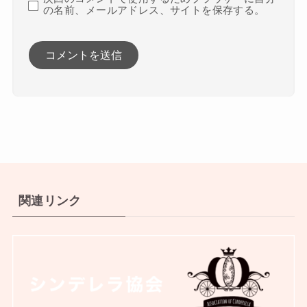
の名前、メールアドレス、サイトを保存する。
関連リンク