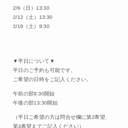
2/6（日）13:30
2/12（土）13:30
2/19（土）9:30
▼平日について▼
平日のご予約も可能です。
ご希望の日時をご記入ください。
午前の部9:30開始
午後の部13:30開始
（平日ご希望の方は問合せ欄に第2希望、
第3希望までご記入ください）