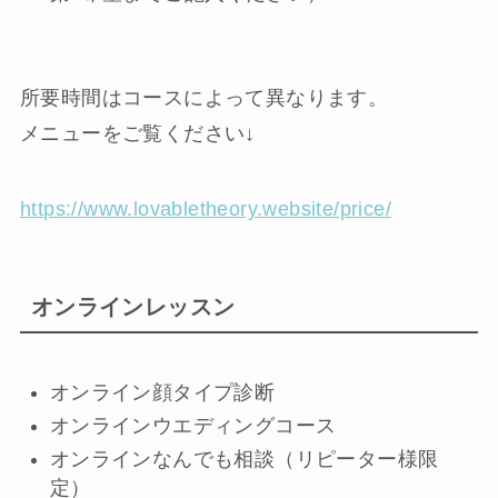
所要時間はコースによって異なります。
メニューをご覧ください↓
https://www.lovabletheory.website/price/
オンラインレッスン
オンライン顔タイプ診断
オンラインウエディングコース
オンラインなんでも相談（リピーター様限
定）