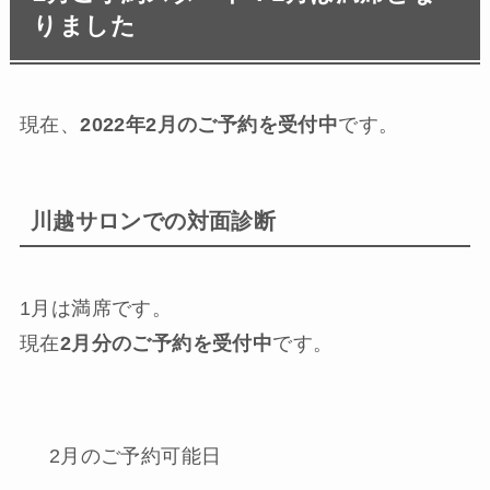
りました
現在、
2022年2月のご予約を受付中
です。
川越サロンでの対面診断
1月は満席です。
現在
2月分のご予約を受付中
です。
2月のご予約可能日