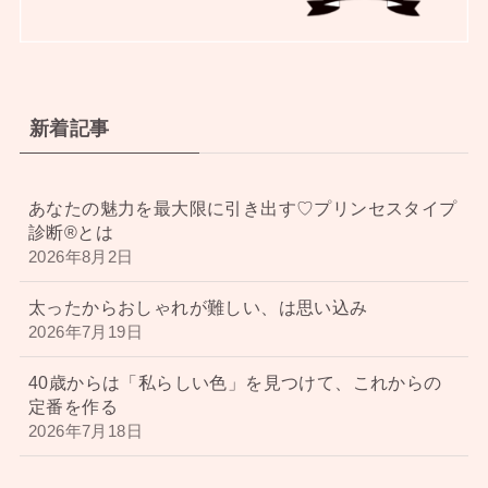
新着記事
あなたの魅力を最大限に引き出す♡プリンセスタイプ
診断®︎とは
2026年8月2日
太ったからおしゃれが難しい、は思い込み
2026年7月19日
40歳からは「私らしい色」を見つけて、これからの
定番を作る
2026年7月18日