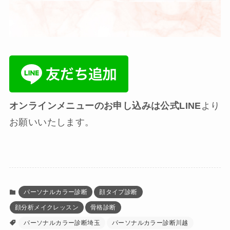
オンラインメニューのお申し込みは公式LINE
より
お願いいたします。
パーソナルカラー診断
顔タイプ診断
顔分析メイクレッスン
骨格診断
パーソナルカラー診断埼玉
パーソナルカラー診断川越