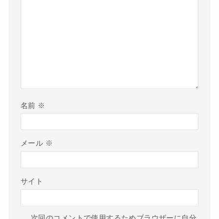
名前
※
メール
※
サイト
次回のコメントで使用するためブラウザーに自分