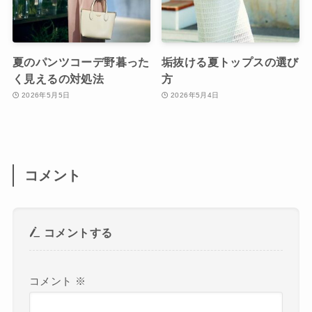
夏のパンツコーデ野暮った
垢抜ける夏トップスの選び
く見えるの対処法
方
2026年5月5日
2026年5月4日
コメント
コメントする
コメント
※