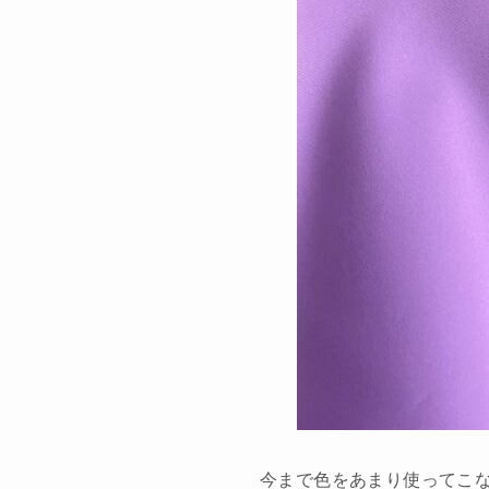
今まで色をあまり使ってこ