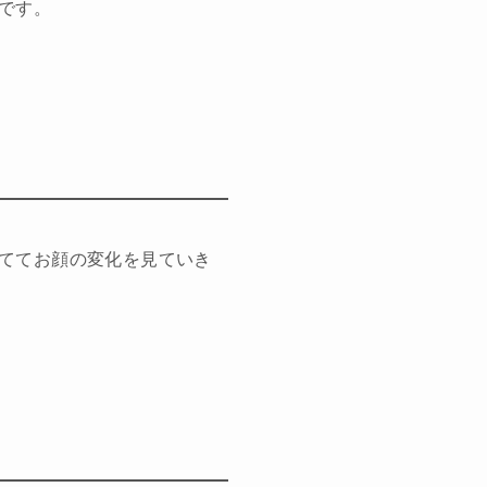
です。
ててお顔の変化を見ていき