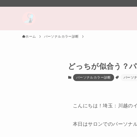
ホーム
パーソナルカラー診断
どっちが似合う？パ
パーソナルカラー診断
パーソ
こんにちは！埼玉：川越の
本日はサロンでのパーソナル