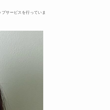
ップサービスを行っていま