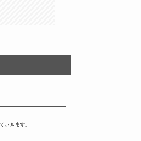
ていきます。