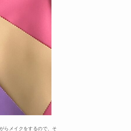
がらメイクをするので、そ