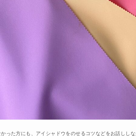
なかった方にも、アイシャドウをのせるコツなどをお話ししな