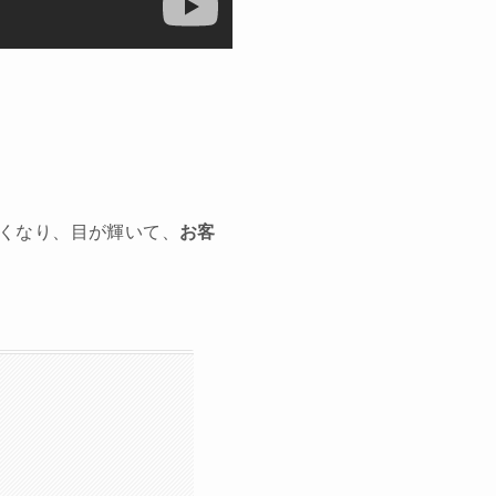
くなり、目が輝いて、
お客