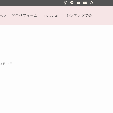
ール
問合せフォーム
Instagram
シンデレラ協会
年6月18日