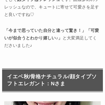
レッシュなので、キュートに寄せて可愛さを足す
と良いですね♡
「今まで思っていた自分と違って驚き！」「可愛
いが似合うとわかり嬉しい♪」
と大変満足してく
ださいました♪
イエベ秋/骨格ナチュラル/顔タイプソ
フトエレガント：Nさま