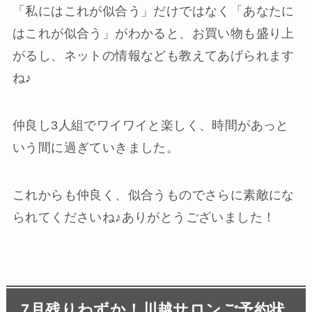
「私にはこれが似合う」だけではなく「あなたに
はこれが似合う」がわかると、お買い物も盛り上
がるし、ネットの情報なども教えてあげられます
ね♪
仲良し3人組でワイワイと楽しく、時間があっと
いう間に過ぎていきました。
これからも仲良く、似合うものでさらに素敵にな
られてくださいね♪ありがとうございました！
7月残りわずか！川越サロンご予約状