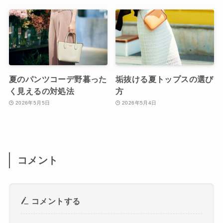
夏のパンツコーデ野暮った
垢抜ける夏トップスの選び
く見えるの対処法
方
2026年5月5日
2026年5月4日
コメント
コメントする