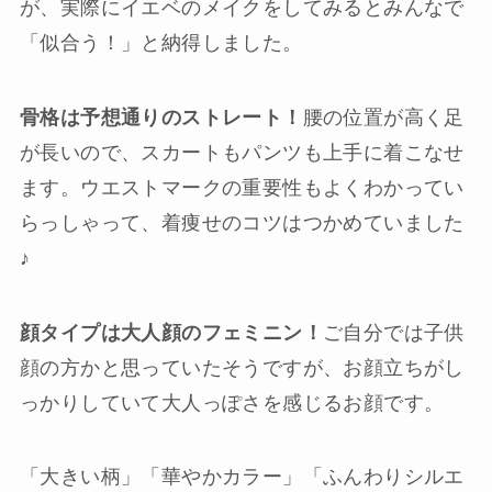
が、実際にイエベのメイクをしてみるとみんなで
「似合う！」と納得しました。
骨格は予想通りのストレート！
腰の位置が高く足
が長いので、スカートもパンツも上手に着こなせ
ます。ウエストマークの重要性もよくわかってい
らっしゃって、着痩せのコツはつかめていました
♪
顔タイプは大人顔のフェミニン！
ご自分では子供
顔の方かと思っていたそうですが、お顔立ちがし
っかりしていて大人っぽさを感じるお顔です。
「大きい柄」「華やかカラー」「ふんわりシルエ