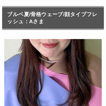
ブルベ夏/骨格ウェーブ/顔タイプフレ
ッシュ：Aさま