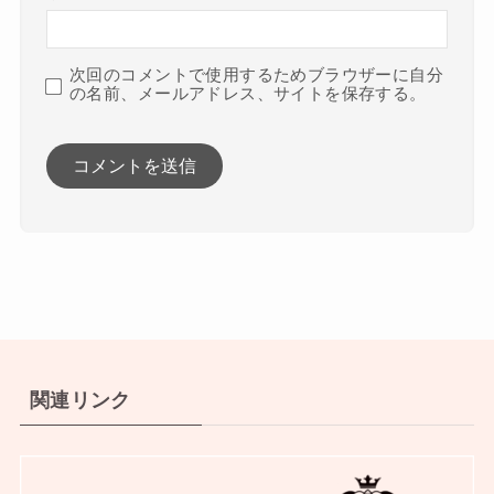
次回のコメントで使用するためブラウザーに自分
の名前、メールアドレス、サイトを保存する。
関連リンク