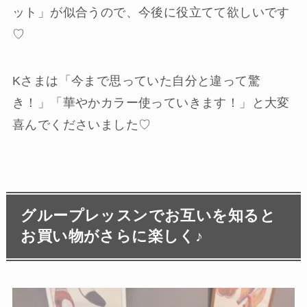
ット」が似合うので、今後に役立てて欲しいです
♡
Kさまは「今まで思っていた自分と違って驚
き！」「華やかカラー使っていきます！」と大変
喜んでくださいました♡
グループレッスンでお互いを知ると
お買い物がさらに楽しく♪