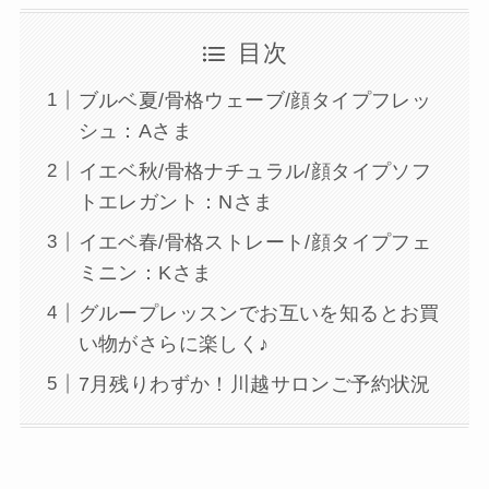
目次
ブルベ夏/骨格ウェーブ/顔タイプフレッ
シュ：Aさま
イエベ秋/骨格ナチュラル/顔タイプソフ
トエレガント：Nさま
イエベ春/骨格ストレート/顔タイプフェ
ミニン：Kさま
グループレッスンでお互いを知るとお買
い物がさらに楽しく♪
7月残りわずか！川越サロンご予約状況