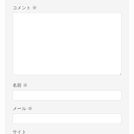
コメント
※
名前
※
メール
※
サイト