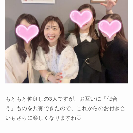
もともと仲良しの3人ですが、お互いに「似合
う」ものを共有できたので、これからのお付き合
いもさらに楽しくなりますね♡