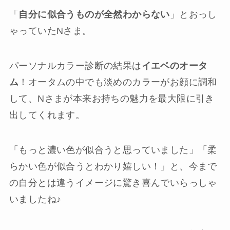
「
自分に似合うものが全然わからない
」とおっし
ゃっていたNさま。
パーソナルカラー診断の結果は
イエベのオータ
ム
！オータムの中でも淡めのカラーがお顔に調和
して、Nさまが本来お持ちの魅力を最大限に引き
出してくれます。
「もっと濃い色が似合うと思っていました」「柔
らかい色が似合うとわかり嬉しい！」と、今まで
の自分とは違うイメージに驚き喜んでいらっしゃ
いましたね♪