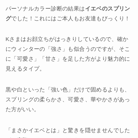
パーソナルカラー診断の結果は
イエベのスプリン
グ
でした！これにはご本人もお友達もびっくり！
Kさまはお顔立ちがはっきりしているので、確か
にウィンターの「強さ」も似合うのですが、そこ
に「可愛さ」「甘さ」を足した方がより魅力的に
見えるタイプ。
黒や白といった「強い色」だけで固めるよりも、
スプリングの柔らかさ、可愛さ、華やかさがあっ
た方がいい。
「まさかイエベとは」と驚きを隠せませんでした