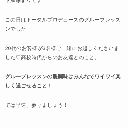
ト加藤まりです
この日はトータルプロデュースのグループレッス
ンでした。
20代のお客様が3名様ご一緒にお越しくださいま
した♡高校時代からのお友達とのこと。
グループレッスンの醍醐味はみんなでワイワイ楽
しく過ごせること！
では早速、参りましょう！