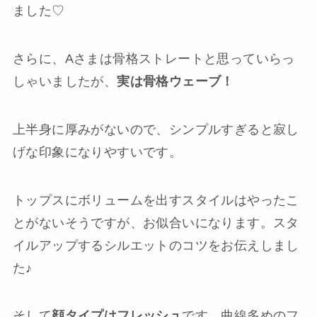
ました♡
さらに、Aさまは骨格ストレートと思っていらっ
しゃいましたが、
実は骨格ウェーブ！
上半身に厚みがないので、シンプルすぎると寂し
げな印象になりやすいです。
トップスにボリュームを出すスタイルはやったこ
とがないそうですが、お似合いになります。スタ
イルアップするシルエットのコツをお伝えしまし
た♪
そして
顔タイプはフレッシュ
です。曲線多めのフ