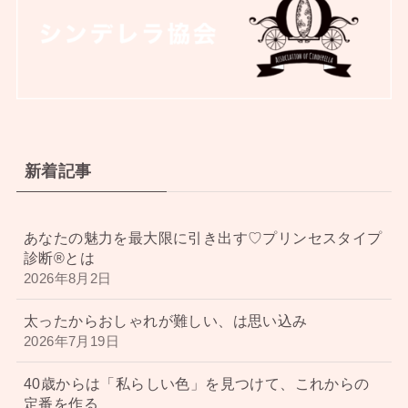
新着記事
あなたの魅力を最大限に引き出す♡プリンセスタイプ
診断®︎とは
2026年8月2日
太ったからおしゃれが難しい、は思い込み
2026年7月19日
40歳からは「私らしい色」を見つけて、これからの
定番を作る