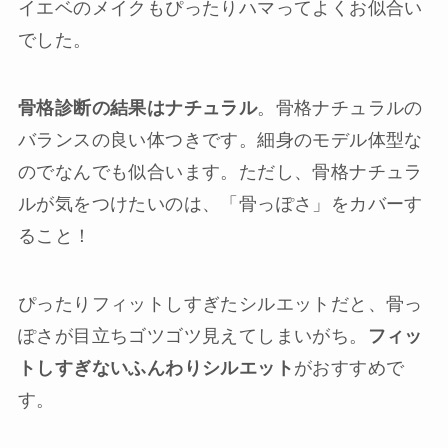
イエベのメイクもぴったりハマってよくお似合い
でした。
骨格診断の結果はナチュラル
。骨格ナチュラルの
バランスの良い体つきです。細身のモデル体型な
のでなんでも似合います。ただし、骨格ナチュラ
ルが気をつけたいのは、「骨っぽさ」をカバーす
ること！
ぴったりフィットしすぎたシルエットだと、骨っ
ぽさが目立ちゴツゴツ見えてしまいがち。
フィッ
トしすぎないふんわりシルエット
がおすすめで
す。