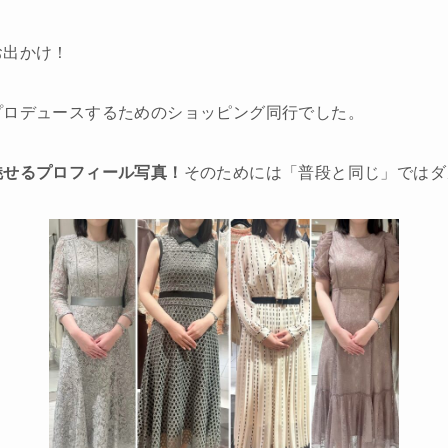
お出かけ！
プロデュースするためのショッピング同行でした。
魅せるプロフィール写真！
そのためには「普段と同じ」ではダ