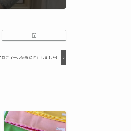
]プロフィール撮影に同行しました!