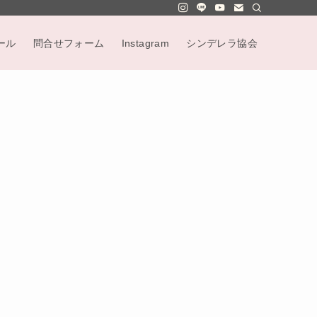
ール
問合せフォーム
Instagram
シンデレラ協会