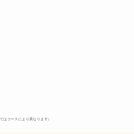
てはコースにより異なります）