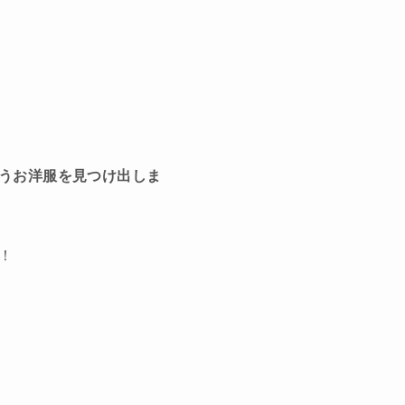
うお洋服を見つけ出しま
！