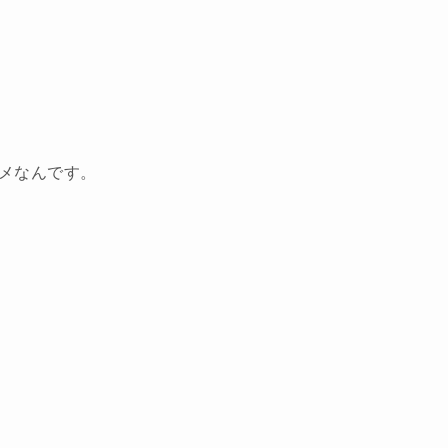
メなんです。