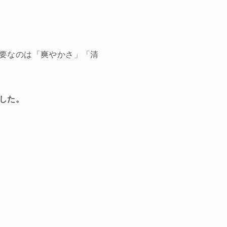
要なのは「爽やかさ」「清
した。