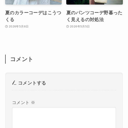
夏のカラーコーデはこうつ
夏のパンツコーデ野暮った
くる
く見えるの対処法
2026年5月6日
2026年5月5日
コメント
コメントする
コメント
※