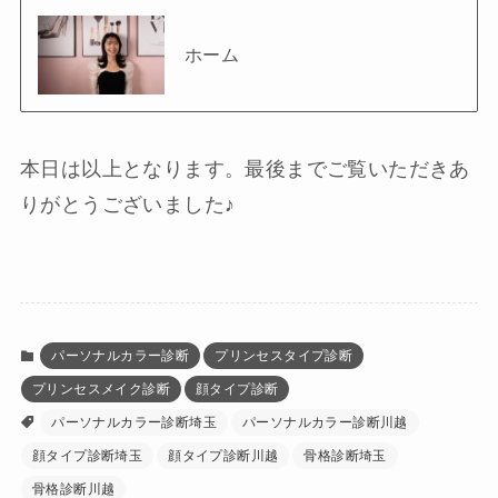
ホーム
本日は以上となります。最後までご覧いただきあ
りがとうございました♪
パーソナルカラー診断
プリンセスタイプ診断
プリンセスメイク診断
顔タイプ診断
パーソナルカラー診断埼玉
パーソナルカラー診断川越
顔タイプ診断埼玉
顔タイプ診断川越
骨格診断埼玉
骨格診断川越