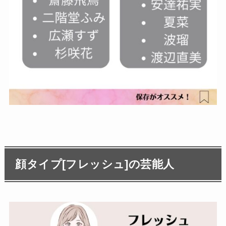
顔タイプ[フレッシュ]の芸能人