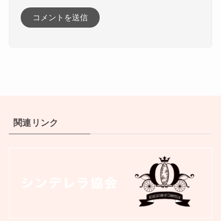
関連リンク