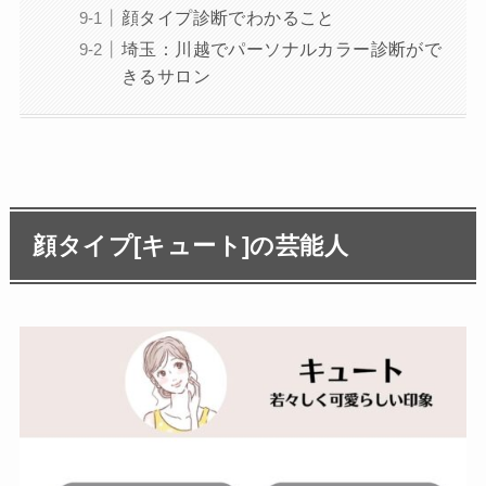
顔タイプ診断でわかること
埼玉：川越でパーソナルカラー診断がで
きるサロン
顔タイプ[キュート]の芸能人