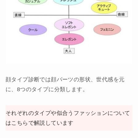
顔タイプ診断では顔パーツの形状、世代感を元
に、8つのタイプに分類します。
それぞれのタイプや似合うファッションについて
はこちらで解説しています