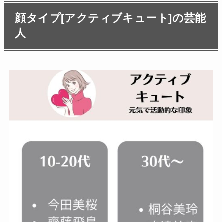
顔タイプ[アクティブキュート]の芸能
人