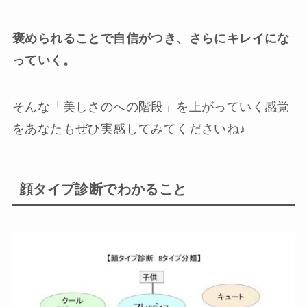
褒められることで自信がつき、さらにキレイにな
っていく。
そんな「美しさのへの階段」を上がっていく感覚
をあなたもぜひ実感してみてくださいね♪
顔タイプ診断でわかること