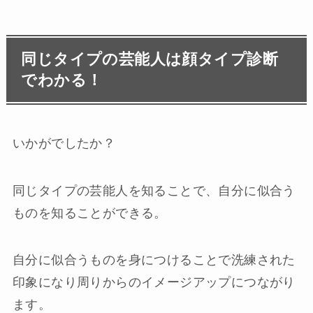
同じタイプの芸能人は顔タイプ診断
でわかる！
いかがでしたか？
同じタイプの芸能人を知ることで、自分に似合う
ものを知ることができる。
自分に似合うものを身につけることで洗練された
印象になり周りからのイメージアップにつながり
ます。