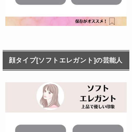
顔タイプ[ソフトエレガント]の芸能人