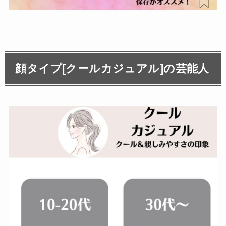
顔タイプ[クールカジュアル]の芸能人