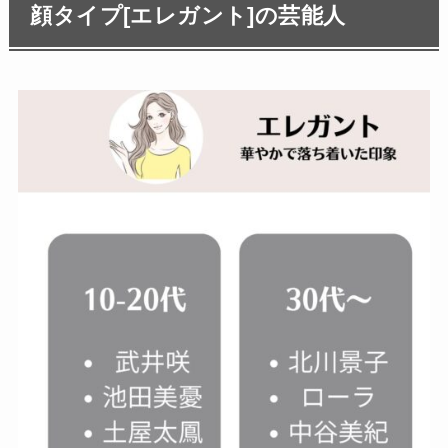
顔タイプ[エレガント]の芸能人