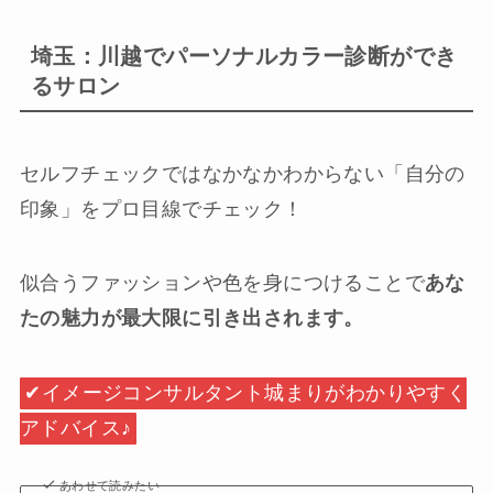
埼玉：川越でパーソナルカラー診断ができ
るサロン
セルフチェックではなかなかわからない「自分の
印象」をプロ目線でチェック！
似合うファッションや色を身につけることで
あな
たの魅力が最大限に引き出されます。
✔︎イメージコンサルタント城まりがわかりやすく
アドバイス♪
あわせて読みたい