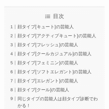
目次
顔タイプ[キュート]の芸能人
顔タイプ[アクティブキュート]の芸能人
顔タイプ[フレッシュ]の芸能人
顔タイプ[クールカジュアル]の芸能人
顔タイプ[フェミニン]の芸能人
顔タイプ[ソフトエレガント]の芸能人
顔タイプ[エレガント]の芸能人
顔タイプ[クール]の芸能人
同じタイプの芸能人は顔タイプ診断でわ
かる！