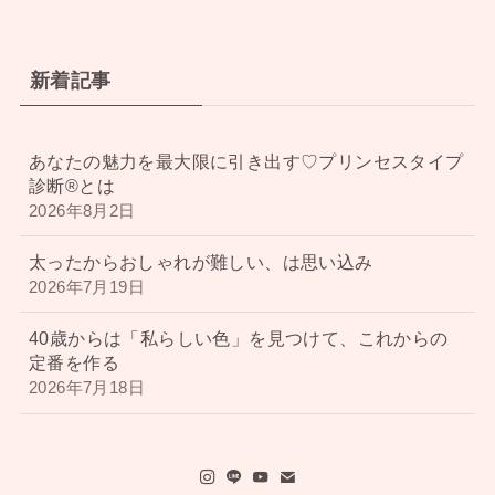
新着記事
あなたの魅力を最大限に引き出す♡プリンセスタイプ
診断®︎とは
2026年8月2日
太ったからおしゃれが難しい、は思い込み
2026年7月19日
40歳からは「私らしい色」を見つけて、これからの
定番を作る
2026年7月18日