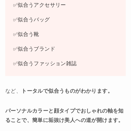
✅似合うアクセサリー
✅似合うバッグ
✅似合う靴
✅似合うブランド
✅似合うファッション雑誌
など、
トータルで似合うものがわかります。
パーソナルカラーと顔タイプでおしゃれの軸を知
ることで、簡単に垢抜け美人への道が開けます。