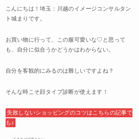
こんにちは！埼玉：川越のイメージコンサルタン
ト城まりです。
お買い物に行って、この服可愛いな♡と思って
も、自分に似合うかどうかはわからない。
自分を客観的にみるのは難しいですよね？
そんな時こそ顔タイプ診断が使えます！
失敗しないショッピングのコツはこちらの記事で
も♪
あわせて読みたい