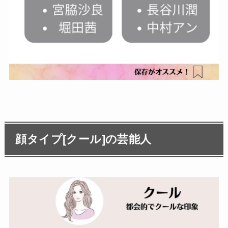
顔タイプ[クール]の芸能人