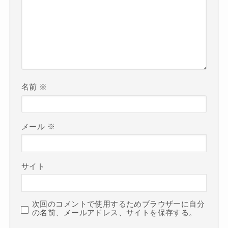
名前
※
メール
※
サイト
次回のコメントで使用するためブラウザーに自分
の名前、メールアドレス、サイトを保存する。