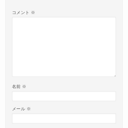
コメント
※
名前
※
メール
※