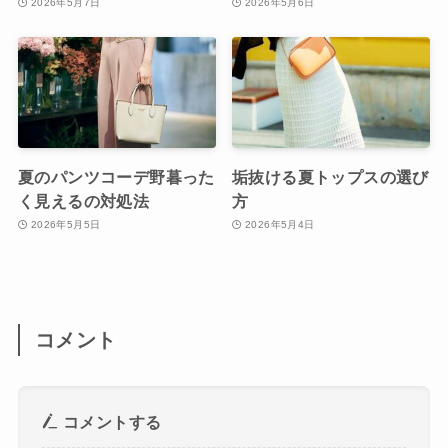
2026年5月7日
2026年5月6日
夏のパンツコーデ野暮った
垢抜ける夏トップスの選び
く見えるの対処法
方
2026年5月5日
2026年5月4日
コメント
コメントする