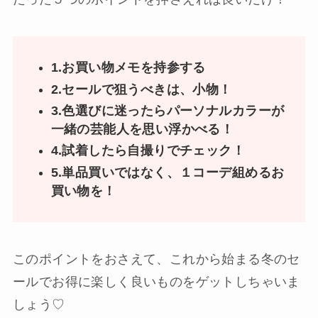
1.お買い物メモを持参する
2.セールで狙うべきは、小物！
3.色選びに迷ったらパーソナルカラーが
一緒の芸能人を思い浮かべる！
4.試着したら自撮りでチェック！
5.単品買いではなく、１コーデ組めるお
買い物を！
このポイントをおさえて、これから始まる冬のセ
ールでお得に楽しく良いものをゲットしちゃいま
しょう♡