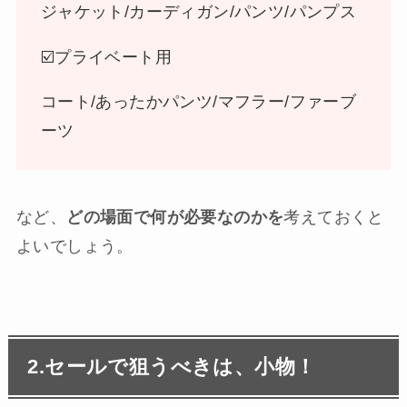
ジャケット/カーディガン/パンツ/パンプス
☑️プライベート用
コート/あったかパンツ/マフラー/ファーブ
ーツ
など、
どの場面で何が必要なのかを
考えておくと
よいでしょう。
2.
セールで狙うべきは、小物！