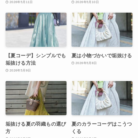
2026年5月11日
2026年5月10日
【夏コーデ】シンプルでも
夏は小物づかいで垢抜ける
垢抜ける方法
2026年5月8日
2026年5月9日
垢抜ける夏の羽織もの選び
夏のカラーコーデはこうつ
方
くる