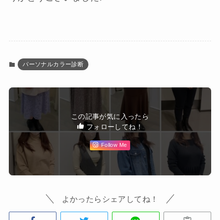
パーソナルカラー診断
この記事が気に入ったら
フォローしてね！
Follow Me
よかったらシェアしてね！