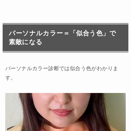
パーソナルカラー＝「似合う色」で
素敵になる
パーソナルカラー診断では似合う色がわかりま
す。