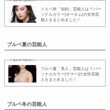
あわせて読みたい
イエベ秋「知的」芸能人は？パー
ソナルカラー[オータム]の女性芸
能人をまとめました！
ブルベ夏の芸能人
あわせて読みたい
ブルベ夏「美人」芸能人は？パー
ソナルカラー[サマー]の女性芸能
人をまとめました！
ブルベ冬の芸能人