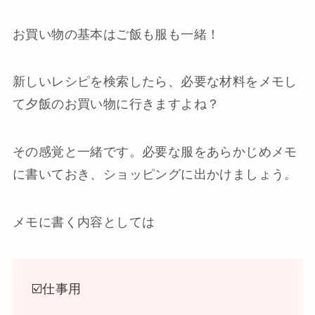
お買い物の基本はご飯も服も一緒！
新しいレシピを検索したら、必要な材料をメモし
て夕飯のお買い物に行きますよね？
その感覚と一緒です。必要な服をあらかじめメモ
に書いておき、ショッピングに出かけましょう。
メモに書く内容としては
☑️仕事用