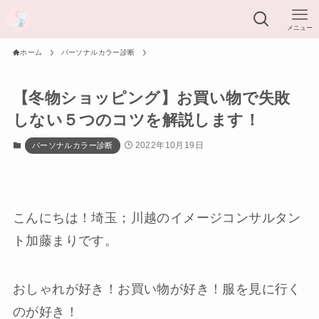
メニュー
ホーム
パーソナルカラー診断
【冬物ショッピング】お買い物で失敗
しない５つのコツを解説します！
2022年10月19日
パーソナルカラー診断
こんにちは！埼玉；川越のイメージコンサルタン
ト加藤まりです。
おしゃれが好き！お買い物が好き！服を見に行く
のが好き！