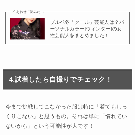
あわせて読みたい
ブルベ冬「クール」芸能人は？パ
ーソナルカラー[ウィンター]の女
性芸能人をまとめました！
4.試着したら自撮りでチェック！
今まで挑戦してこなかった服は特に「着てもしっ
くりこない」と思うもの。それは単に「慣れてい
ないから」という可能性が大です！