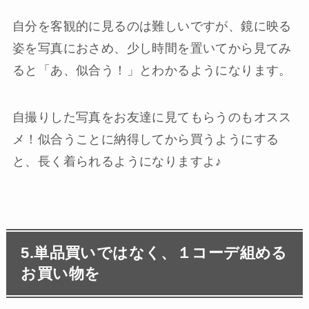
自分を客観的に見るのは難しいですが、鏡に映る
姿を写真におさめ、少し時間を置いてから見てみ
ると「あ、似合う！」とわかるようになります。
自撮りした写真をお友達に見てもらうのもオスス
メ！似合うことに納得してから買うようにする
と、長く着られるようになりますよ♪
5.単品買いではなく、１コーデ組める
お買い物を