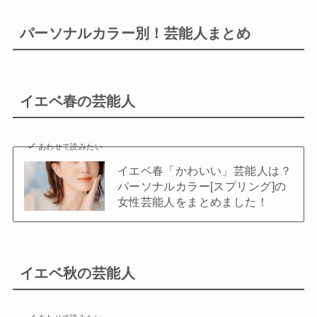
パーソナルカラー別！芸能人まとめ
イエベ春の芸能人
あわせて読みたい
イエベ春「かわいい」芸能人は？
パーソナルカラー[スプリング]の
女性芸能人をまとめました！
イエベ秋の芸能人