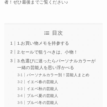
者！ぜひ最後までご覧ください♪
目次
1.お買い物メモを持参する
2.セールで狙うべきは、小物！
3.色選びに迷ったらパーソナルカラーが
一緒の芸能人を思い浮かべる
パーソナルカラー別！芸能人まとめ
イエベ春の芸能人
イエベ秋の芸能人
ブルベ夏の芸能人
ブルベ冬の芸能人