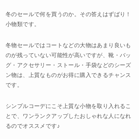
冬のセールで何を買うのか。その答えはずばり！
小物類です。
冬物セールではコートなどの大物はあまり良いも
のが残っていない可能性が高いですが、靴・バッ
グ・アクセサリー・ストール・手袋などのシーズ
ン物は、上質なものがお得に購入できるチャンス
です。
シンプルコーデにこそ上質な小物を取り入れるこ
とで、ワンランクアップしたおしゃれな人になれ
るのでオススメです♪