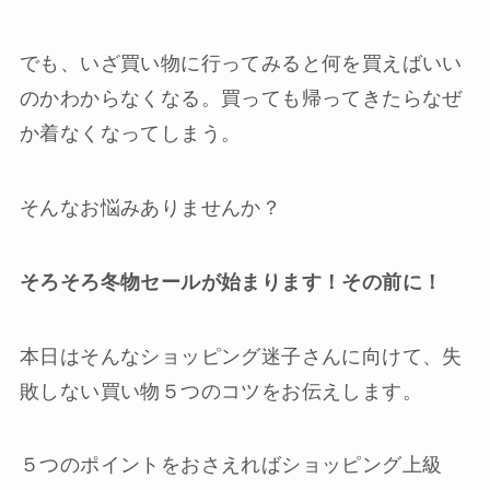
でも、いざ買い物に行ってみると何を買えばいい
のかわからなくなる。買っても帰ってきたらなぜ
か着なくなってしまう。
そんなお悩みありませんか？
そろそろ冬物セールが始まります！その前に！
本日はそんなショッピング迷子さんに向けて、失
敗しない買い物５つのコツをお伝えします。
５つのポイントをおさえればショッピング上級