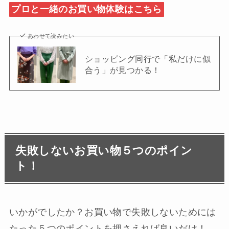
プロと一緒のお買い物体験はこちら
あわせて読みたい
ショッピング同行で「私だけに似
合う」が見つかる！
失敗しないお買い物５つのポイン
ト！
いかがでしたか？お買い物で失敗しないためには
たった５つのポイントを押さえれば良いだけ！