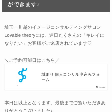
ができます♪
埼玉：川越のイメージコンサルティングサロン
Lovable theoryには、連日たくさんの「キレイに
なりたい」お客様がご来店されています♡
＼ご予約可能日はこちら／
城まり 個人コンサル申込みフォ
ーム
formzu
本日は以上となります。最後までご覧いただきあ
りがとうございました♪