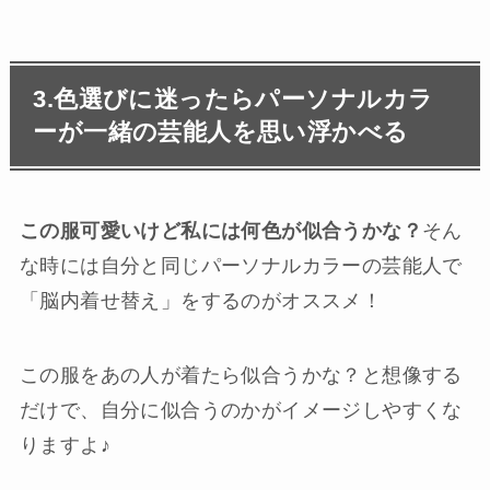
3.色選びに迷ったらパーソナルカラ
ーが一緒の芸能人を思い浮かべる
この服可愛いけど私には何色が似合うかな？
そん
な時には自分と同じパーソナルカラーの芸能人で
「脳内着せ替え」をするのがオススメ！
この服をあの人が着たら似合うかな？と想像する
だけで、自分に似合うのかがイメージしやすくな
りますよ♪