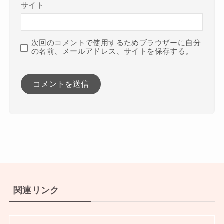
サイト
次回のコメントで使用するためブラウザーに自分
の名前、メールアドレス、サイトを保存する。
関連リンク