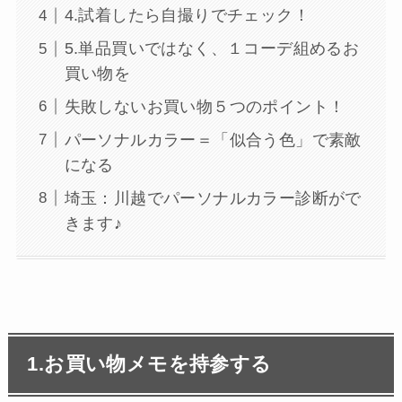
4.試着したら自撮りでチェック！
5.単品買いではなく、１コーデ組めるお
買い物を
失敗しないお買い物５つのポイント！
パーソナルカラー＝「似合う色」で素敵
になる
埼玉：川越でパーソナルカラー診断がで
きます♪
1.お買い物メモを持参する