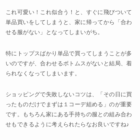
これ可愛い！これ似合う！と、すぐに飛びついて
単品買いをしてしまうと、家に帰ってから「合わ
せる服がない」となってしまいがち。
特にトップスばかり単品で買ってしまうことが多
いのですが、合わせるボトムスがないと結局、着
られなくなってしまいます。
ショッピングで失敗しないコツは、「その日に買
ったものだけでまずは１コーデ組める」のが重要
です。もちろん家にある手持ちの服との組み合わ
せもできるように考えられたらなお良いですね♪