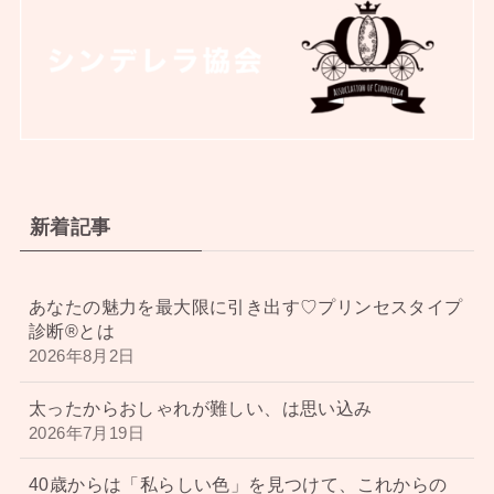
新着記事
あなたの魅力を最大限に引き出す♡プリンセスタイプ
診断®︎とは
2026年8月2日
太ったからおしゃれが難しい、は思い込み
2026年7月19日
40歳からは「私らしい色」を見つけて、これからの