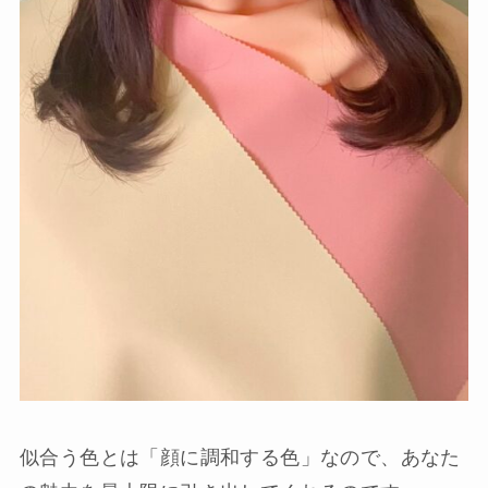
似合う色とは「顔に調和する色」なので、
あなた