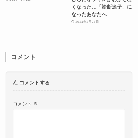
くなった…「診断迷子」に
なったあなたへ
2024年2月23日
コメント
コメントする
コメント
※