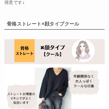
得意です♪
骨格ストレート×顔タイプクール