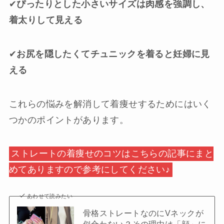
✔︎
ぴったりとした小さいサイズは肉感を強調し、
着太りして見える
✔︎
お尻を隠したくてチュニックを着ると妊婦に見
える
これらの悩みを解消して着痩せするためにはいく
つかのポイントがあります。
ストレートの着痩せのコツはこちらの記事にまと
めてありますので参考にしてください♪
あわせて読みたい
骨格ストレートなのにVネックが