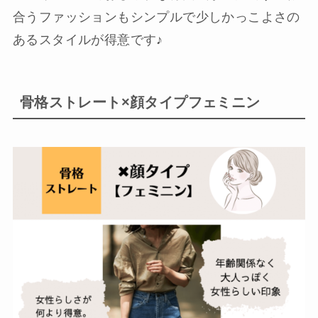
合うファッションもシンプルで少しかっこよさの
あるスタイルが得意です♪
骨格ストレート×顔タイプフェミニン