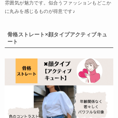
雰囲気が魅力です。似合うファッションもどこか
に丸みを感じるものが得意です♪
骨格ストレート×顔タイプアクティブキュ
ート