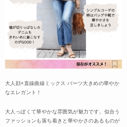
大人顔×直線曲線ミックス パーツ大きめの華やか
なエレガント！
大人っぽくて華やかな雰囲気が魅力です。似合う
ファッションも落ち着きと華やかさのあるものが