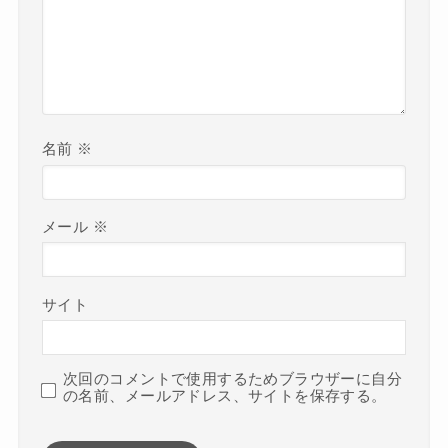
名前
※
メール
※
サイト
次回のコメントで使用するためブラウザーに自分
の名前、メールアドレス、サイトを保存する。