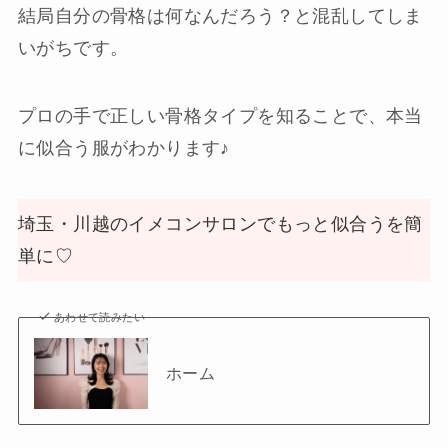
結局自分の骨格は何なんだろう？と混乱してしま
いがちです。
プロの手で正しい骨格タイプを知ることで、本当
に似合う服がわかります♪
埼玉・川越のイメコンサロンでもっと似合うを簡
単に♡
あわせて読みたい
ホーム