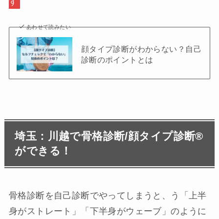
す
あわせて読みたい
顔タイプ診断がわからない？自己
診断のポイントとは
埼玉：川越で骨格診断/顔タイプ診断®︎
ができる！
骨格診断を自己診断でやってしまうと、う「上半
身がストレート」「下半身がウェーブ」のように