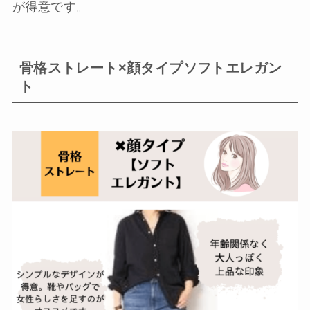
が得意です。
骨格ストレート×顔タイプソフトエレガン
ト