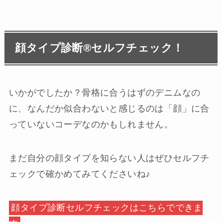
顔タイプ診断®️セルフチェック！
いかがでしたか？骨格に合うはずのデニムなの
に、なんだか似合わないと感じるのは「顔」に合
っていないコーデなのかもしれません。
まだ自分の顔タイプを知らない人はぜひセルフチ
ェックで確かめてみてくださいね♪
顔タイプ診断セルフチェックはこちらでできま