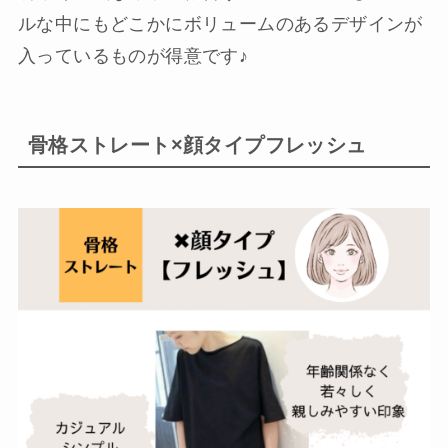
ルな中にもどこかにボリュームのあるデザインが
入っているものが得意です♪
骨格ストレート×顔タイプフレッシュ