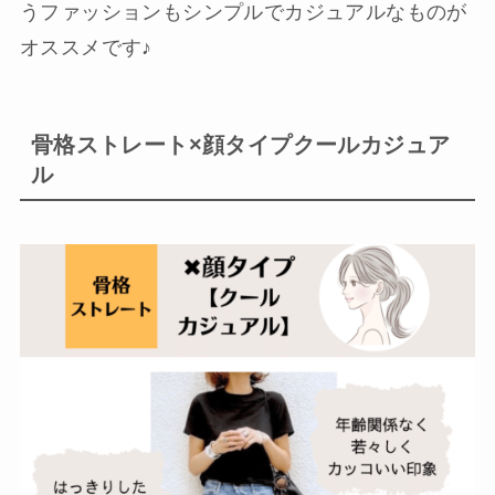
うファッションもシンプルでカジュアルなものが
オススメです♪
骨格ストレート×顔タイプクールカジュア
ル