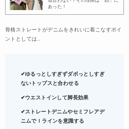
似合わない？その理由は「顔」に
あった！
骨格ストレートがデニムをきれいに着こなすポイ
ントとしては..
✔︎ゆるっとしすぎずダボっとしすぎ
ないトップスと合わせる
✔︎ウエストインして脚長効果
✔︎ストレートデニムやセミフレアデ
ニムでＩラインを意識する