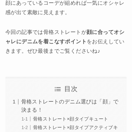
顔にあっているコーデが組めれば一気にオシャレ
感が出て素敵に見えます。
今回の記事では骨格ストレートが
顔に合ってオシ
ャレにデニムを着こなすポイント
をお伝えしてい
きます。ぜひ最後までご覧くださいね♪
目次
骨格ストレートのデニム選びは「顔」で
決まる！
骨格ストレート×顔タイプキュート
骨格ストレート×顔タイプアクティブキ