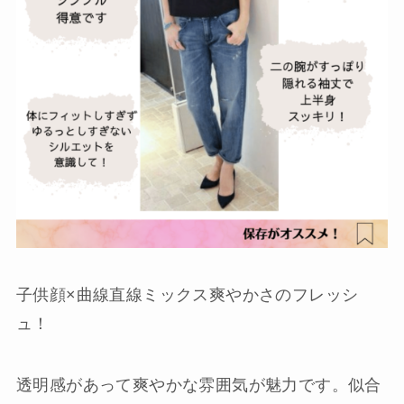
子供顔×曲線直線ミックス爽やかさのフレッシ
ュ！
透明感があって爽やかな雰囲気が魅力です。似合