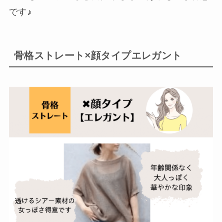
です♪
骨格ストレート×顔タイプエレガント