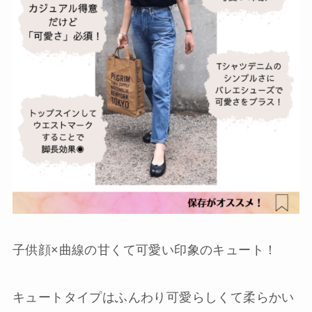
子供顔×曲線の甘くて可愛い印象のキュート！
キュートタイプはふんわり可愛らしくて柔らかい