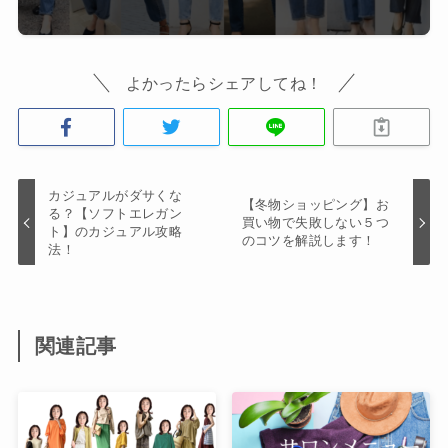
よかったらシェアしてね！
カジュアルがダサくな
【冬物ショッピング】お
る？【ソフトエレガン
買い物で失敗しない５つ
ト】のカジュアル攻略
のコツを解説します！
法！
関連記事