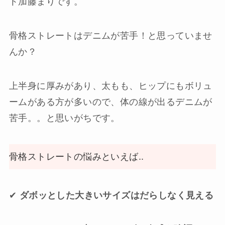
ト加藤まりです。
骨格ストレートはデニムが苦手！と思っていませ
んか？
上半身に厚みがあり、太もも、ヒップにもボリュ
ームがある方が多いので、体の線が出るデニムが
苦手。。と思いがちです。
骨格ストレートの悩みといえば..
✔︎
ダボッとした大きいサイズはだらしなく見える