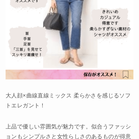
大人顔×曲線直線ミックス 柔らかさを感じるソフ
トエレガント！
上品で優しい雰囲気が魅力です。似合うファッシ
ョンもシンプルさと女性らしさのあるものが得意