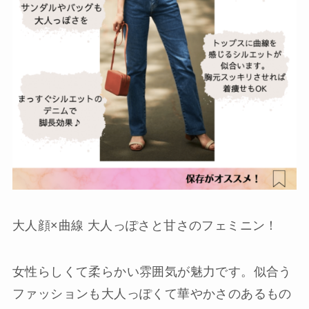
大人顔×曲線 大人っぽさと甘さのフェミニン！
女性らしくて柔らかい雰囲気が魅力です。似合う
ファッションも大人っぽくて華やかさのあるもの