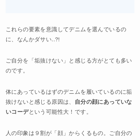
これらの要素を意識してデニムを選んでいるの
に、なんかダサい..?!
ご自分を「垢抜けない」と感じる方がとても多い
のです。
体にあっているはずのデニムを履いているのに垢
抜けないと感じる原因は、
自分の顔にあっていな
いコーデ
という可能性大！です。
人の印象は９割が「顔」からくるもの。ご自分の