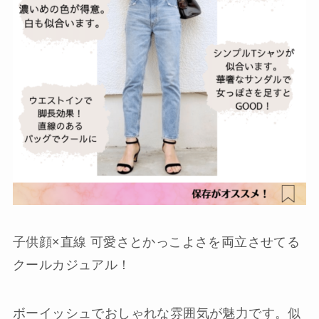
子供顔×直線 可愛さとかっこよさを両立させてる
クールカジュアル！
ボーイッシュでおしゃれな雰囲気が魅力です。似