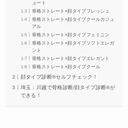
ュート
骨格ストレート×顔タイプフレッシュ
骨格ストレート×顔タイプクールカジュ
アル
骨格ストレート×顔タイプフェミニン
骨格ストレート×顔タイプソフトエレガ
ント
骨格ストレート×顔タイプエレガント
骨格ストレート×顔タイプクール
顔タイプ診断®️セルフチェック！
埼玉：川越で骨格診断/顔タイプ診断®︎が
できる！