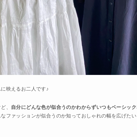
に映えるお二人です♪
けど、
自分にどんな色が似合うのかわからずいつもベーシック
んなファッションが似合うのか知っておしゃれの幅を広げたい