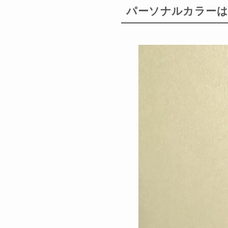
パーソナルカラーは