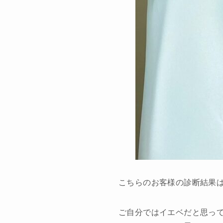
こちらのお客様の診断結果
ご自分ではイエベだと思っ