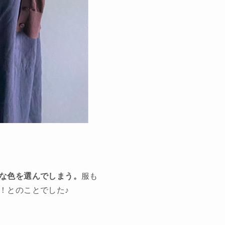
な色を選んでしまう。
服も
！とのことでした♪