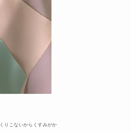
くりこないからくすみがか