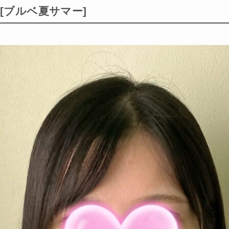
[ブルベ夏サマー]