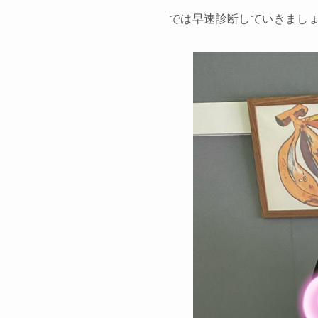
では早速診断していきまし