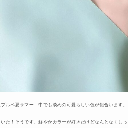
はブルベ夏サマー！中でも淡めの可愛らしい色が似合います。
ていた！そうです。鮮やかカラーが好きだけどなんとなくしっ