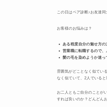
この日はペア診断♪お友達同
お客様のお悩みは？
ある程度自分の魅せ方の
営業職に転職するので、
髪の毛を染めようか迷っ
雰囲気がどことなく似てい
なく似ていて、2人でいると
お二人ともご自分のことが
すれば良いのか？どんどんお