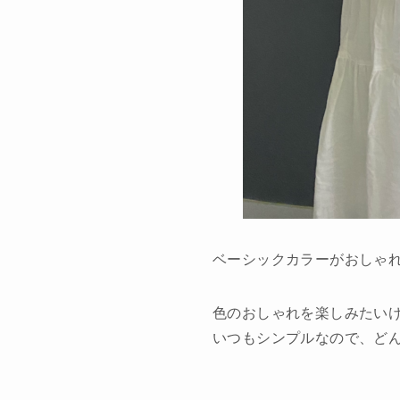
ベーシックカラーがおしゃれ
色のおしゃれを楽しみたい
いつもシンプルなので、ど