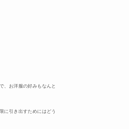
で、お洋服の好みもなんと
限に引き出すためにはどう