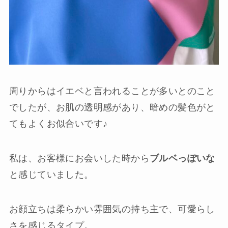
周りからはイエベと言われることが多いとのこと
でしたが、お肌の透明感があり、暗めの髪色がと
てもよくお似合いです♪
私は、お客様にお会いした時から
ブルベっぽいな
と感じていました。
お顔立ちは柔らかい雰囲気の持ち主で、可愛らし
さを感じるタイプ。