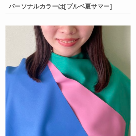
パーソナルカラーは[ブルベ夏サマー]