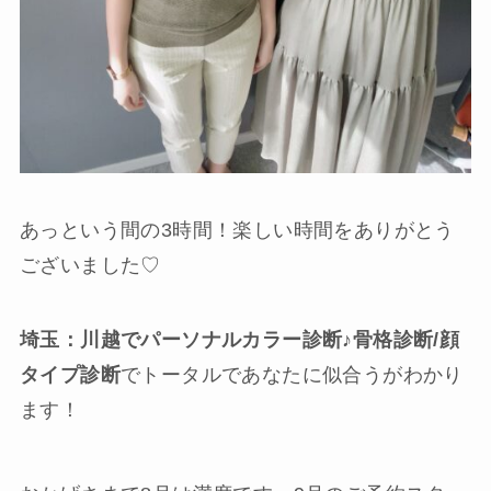
あっという間の3時間！楽しい時間をありがとう
ございました♡
埼玉：川越でパーソナルカラー診断♪骨格診断/顔
タイプ診断
でトータルであなたに似合うがわかり
ます！