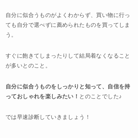
自分に似合うものがよくわからず、買い物に行っ
ても自分で選べずに薦められたものを買ってしま
う。
すぐに飽きてしまったりして結局着なくなること
が多いとのこと。
自分に似合うものをしっかりと知って、自信を持
っておしゃれを楽しみたい！
とのことでした♪
では早速診断していきましょう！