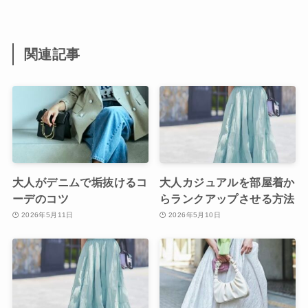
関連記事
大人がデニムで垢抜けるコ
大人カジュアルを部屋着か
ーデのコツ
らランクアップさせる方法
2026年5月11日
2026年5月10日