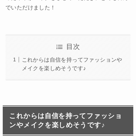
でいただけました！
目次
これからは自信を持ってファッションや
メイクを楽しめそうです♪
これからは自信を持ってファッショ
ンやメイクを楽しめそうです♪