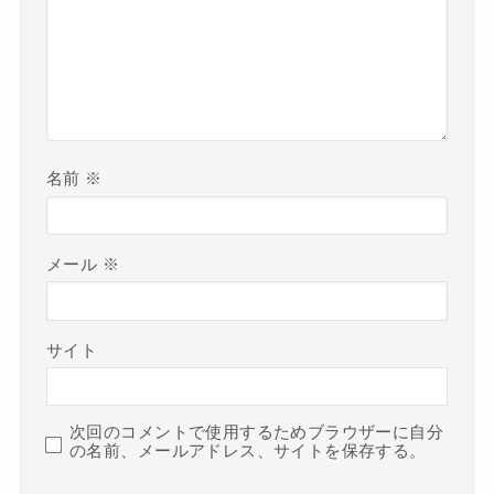
名前
※
メール
※
サイト
次回のコメントで使用するためブラウザーに自分
の名前、メールアドレス、サイトを保存する。