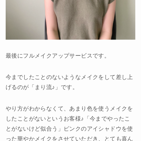
最後にフルメイクアップサービスです。
今までしたことのないようなメイクをして差し上
げるのが「まり流♪」です。
やり方がわからなくて、あまり色を使うメイクを
したことがないというお客様♪「今までやったこ
とがないけど似合う」ピンクのアイシャドウを使
った華やかメイクをさせていただき、とても喜ん