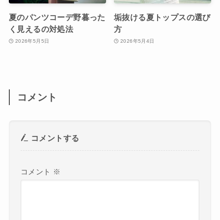
夏のパンツコーデ野暮った
垢抜ける夏トップスの選び
く見えるの対処法
方
2026年5月5日
2026年5月4日
コメント
コメントする
コメント
※