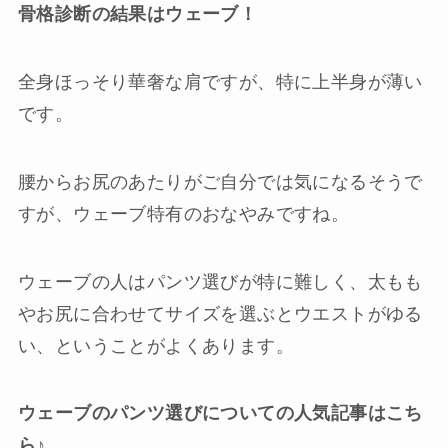
骨格診断の結果はウェーブ！
全身ほっそり華奢な肩ですが、特に上半身が薄い
です。
腰からお尻のあたりがご自分では気になるそうで
すが、ウェーブ特有のおなやみですね。
ウェーブの人はパンツ選びが特に難しく、太もも
やお尻に合わせてサイズを選ぶとウエストがゆる
い、ということがよくあります。
ウェーブのパンツ選びについての人気記事はこち
ら♪