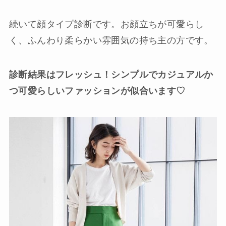
続いて顔タイプ診断です。お顔立ちが可愛らし
く、ふんわり柔らかい雰囲気の持ち主の方です。
診断結果はフレッシュ！シンプルでカジュアルか
つ可愛らしいファッションが似合います♡