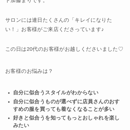
ト加藤まりです。
サロンには連日たくさんの「キレイになりた
い！」お客様がご来店くださっています♪
この日は20代のお客様がお越しくださいました♡
お客様のお悩みは？
自分に似合うスタイルがわからない
自分に似合うものが選べずに店員さんのおす
すめの服を買っても着なくなることが多い
好きと似合うを知ってもっとおしゃれを楽し
みたい