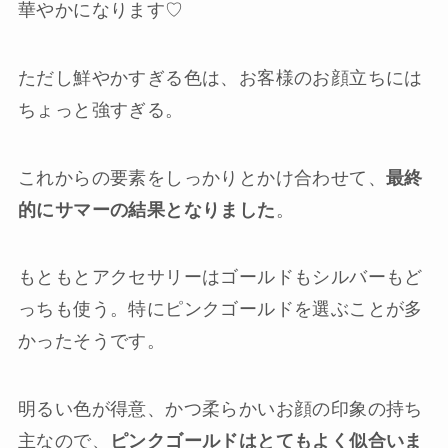
華やかになります♡
ただし鮮やかすぎる色は、お客様のお顔立ちには
ちょっと強すぎる。
これからの要素をしっかりとかけ合わせて、
最終
的にサマーの結果となりました
。
もともとアクセサリーはゴールドもシルバーもど
っちも使う。特にピンクゴールドを選ぶことが多
かったそうです。
明るい色が得意、かつ柔らかいお顔の印象の持ち
主なので、
ピンクゴールドはとてもよく似合いま