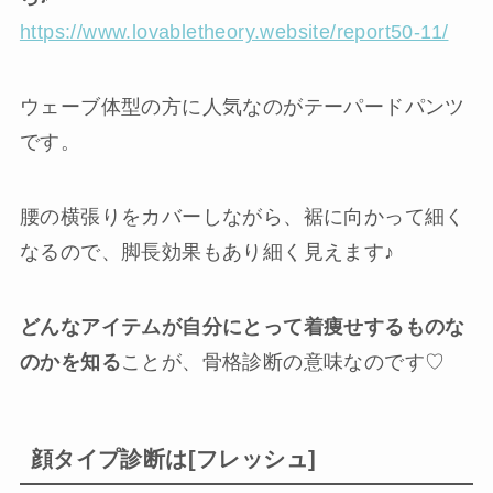
https://www.lovabletheory.website/report50-11/
ウェーブ体型の方に人気なのがテーパードパンツ
です。
腰の横張りをカバーしながら、裾に向かって細く
なるので、脚長効果もあり細く見えます♪
どんなアイテムが自分にとって着痩せするものな
のかを知る
ことが、骨格診断の意味なのです♡
顔タイプ診断は[フレッシュ]