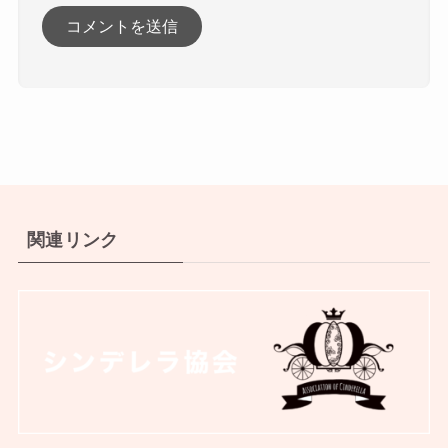
関連リンク