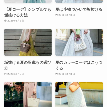
【夏コーデ】シンプルでも
夏は小物づかいで垢抜ける
垢抜ける方法
2026年5月8日
2026年5月9日
垢抜ける夏の羽織もの選び
夏のカラーコーデはこうつ
方
くる
2026年5月7日
2026年5月6日