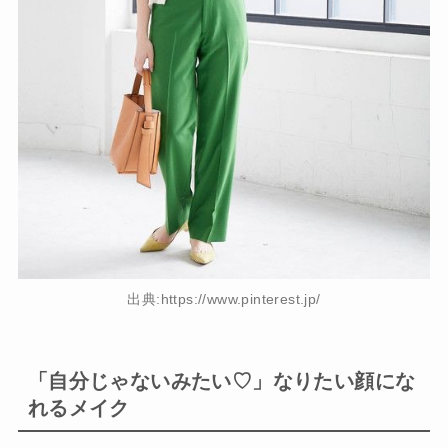
出典:https://www.pinterest.jp/
「自分じゃないみたい♡」なりたい顔にな
れるメイク