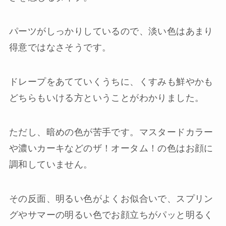
パーツがしっかりしているので、淡い色はあまり
得意ではなさそうです。
ドレープをあてていくうちに、くすみも鮮やかも
どちらもいける方ということがわかりました。
ただし、暗めの色が苦手です。マスタードカラー
や濃いカーキなどのザ！オータム！の色はお顔に
調和していません。
その反面、明るい色がよくお似合いで、スプリン
グやサマーの明るい色でお顔立ちがパッと明るく