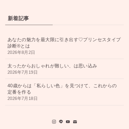
新着記事
あなたの魅力を最大限に引き出す♡プリンセスタイプ
診断®︎とは
2026年8月2日
太ったからおしゃれが難しい、は思い込み
2026年7月19日
40歳からは「私らしい色」を見つけて、これからの
定番を作る
2026年7月18日