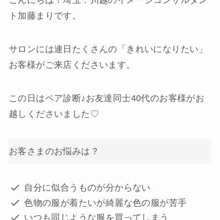
ト加藤まりです。
サロンには連日たくさんの「きれいになりたい」
お客様がご来店くださいます。
この日はペア診断♪お友達同士40代のお客様がお
越しくださいました♡
お客さまのお悩みは？
自分に似合うものが分からない
色物の服が着たいが綺麗な色の服が苦手
いつも同じような服を買ってしまう