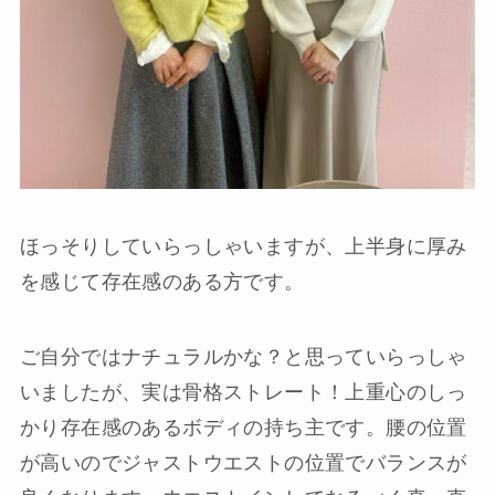
ほっそりしていらっしゃいますが、上半身に厚み
を感じて存在感のある方です。
ご自分ではナチュラルかな？と思っていらっしゃ
いましたが、実は骨格ストレート！上重心のしっ
かり存在感のあるボディの持ち主です。腰の位置
が高いのでジャストウエストの位置でバランスが