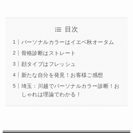
目次
パーソナルカラーはイエベ秋オータム
骨格診断はストレート
顔タイプはフレッシュ
新たな自分を発見！お客様ご感想
埼玉：川越でパーソナルカラー診断！お
しゃれは理論でわかる！