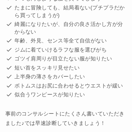
たまに冒険しても、結局着ない(プチプラだか
ら買ってしまうが)
綺麗になりたいが、自分の良さ活かし方が分
からない
年齢、外見、センス等全て自信がない
ジムに着ていけるラフな服を選びがち
ゴツイ肩周りが目立たない服が知りたい
短い首をスッキリ見せたい
上半身の薄さをカバーしたい
ボトムスはお尻に合わせるとウエストが緩い
似合うワンピースが知りたい
事前のコンサルシートにたくさん書いていただき
ました♪では早速診断していきましょう！