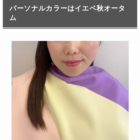
パーソナルカラーはイエベ秋オータ
ム