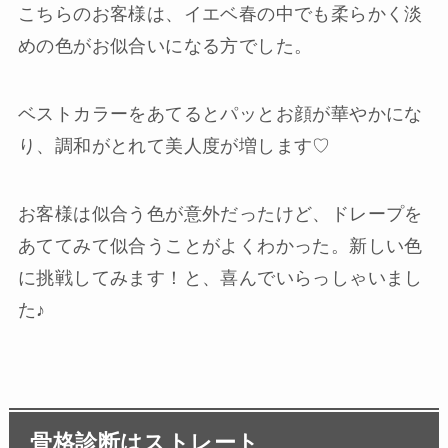
こちらのお客様は、イエベ春の中でも柔らかく淡
めの色がお似合いになる方でした。
ベストカラーをあてるとパッとお顔が華やかにな
り、調和がとれて美人度が増します♡
お客様は似合う色が意外だったけど、ドレープを
あててみて似合うことがよくわかった。新しい色
に挑戦してみます！と、喜んでいらっしゃいまし
た♪
骨格診断はストレート