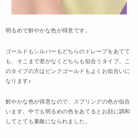
明るめで鮮やかな色が得意です。
ゴールドもシルバーもどちらのドレープをあてて
も、そこまで差がなくどちらも似合うタイプ。こ
のタイプの方はピンクゴールドもよくお似合いに
なります♪
鮮やかな色が得意なので、スプリングの色が似合
います。中でも明るめの色をあてるとお顔に調和
してとても素敵になられました。