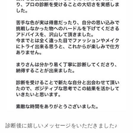
診断後に嬉しいメッセージをいただきました♪