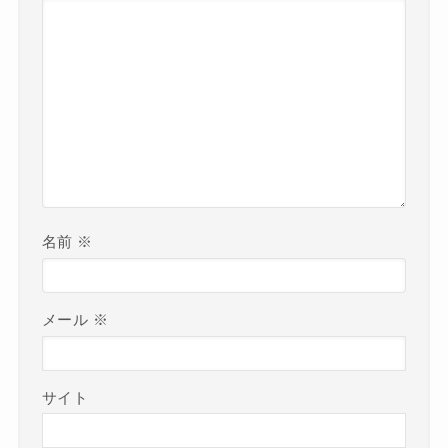
名前
※
メール
※
サイト