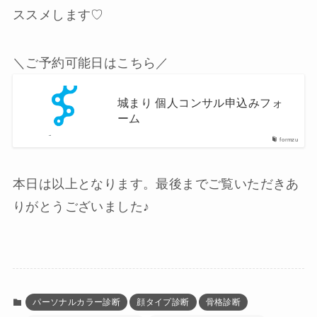
ススメします♡
＼ご予約可能日はこちら／
城まり 個人コンサル申込みフォ
ーム
formzu
本日は以上となります。最後までご覧いただきあ
りがとうございました♪
パーソナルカラー診断
顔タイプ診断
骨格診断