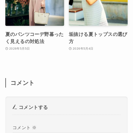
夏のパンツコーデ野暮った
垢抜ける夏トップスの選び
く見えるの対処法
方
2026年5月5日
2026年5月4日
コメント
コメントする
コメント
※