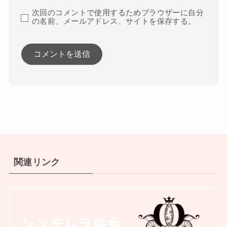
次回のコメントで使用するためブラウザーに自分
の名前、メールアドレス、サイトを保存する。
関連リンク