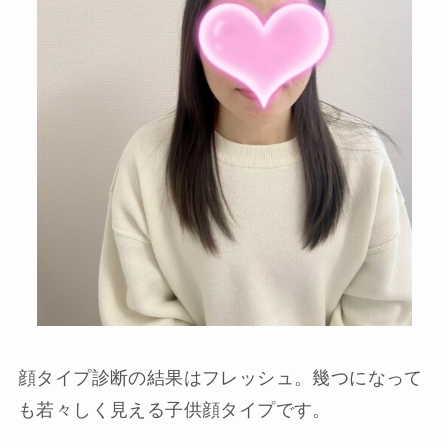
顔タイプ診断の結果はフレッシュ。幾つになって
も若々しく見える子供顔タイプです。