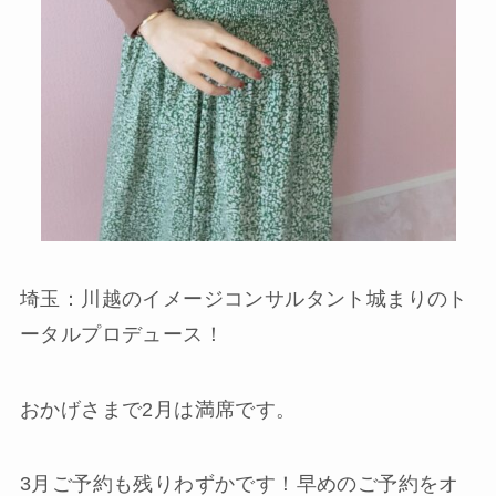
埼玉：川越のイメージコンサルタント城まりのト
ータルプロデュース！
おかげさまで2月は満席です。
3月ご予約も残りわずかです！早めのご予約をオ