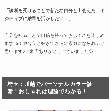
「診断を受けることで新たな自分と出会えた！ポ
ジティブに結果を活かしたい！」
自分を知ることで自信を持っておしゃれを楽しめ
ますね！似合うと好きでさらに素敵になられると
思います♪ご来店ありがとうございました♡
埼玉：川越でパーソナルカラー診
断！おしゃれは理論でわかる！