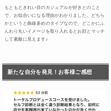
もともときれい目のカジュアルが好きとのこと
で、お似合いになる理由がわかりました。どちら
かというと曲線多めのタイプなので、どこかにふ
んわり丸いイメージを取り入れるとお顔とマッチ
して素敵に見えます♪
新たな自分を発見！お客様ご感想