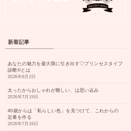
新着記事
あなたの魅力を最大限に引き出す♡プリンセスタイプ
診断®︎とは
2026年8月2日
太ったからおしゃれが難しい、は思い込み
2026年7月19日
40歳からは「私らしい色」を見つけて、これからの
定番を作る
2026年7月18日