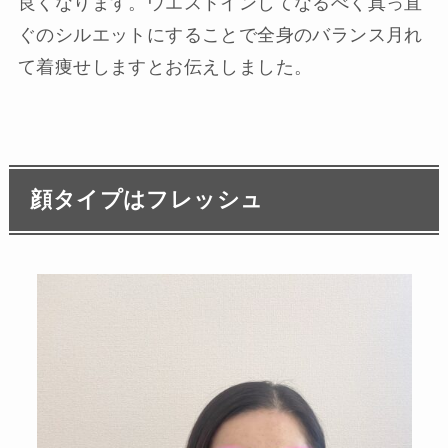
良くなります。ウエストインしてなるべく真っ直
ぐのシルエットにすることで全身のバランス月れ
て着痩せしますとお伝えしました。
顔タイプはフレッシュ