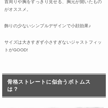
首周りや胸をすっきり見せる、胸元が開いたもの
がオススメ。
飾りの少ないシンプルデザインで小顔効果♪
サイズは大きすぎず小さすぎないジャストフィッ
トがGOOD!
骨格ストレートに似合うボトムス
は？