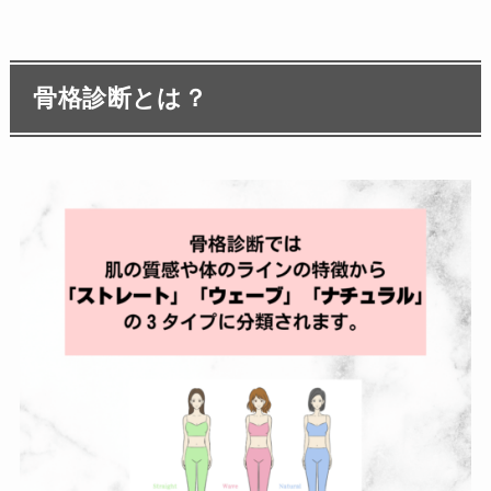
骨格診断とは？