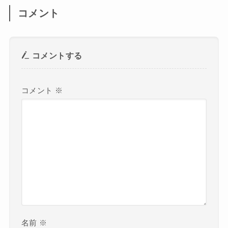
コメント
コメントする
コメント
※
名前
※