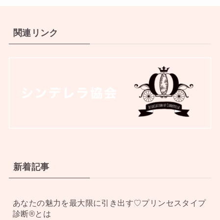
関連リンク
新着記事
あなたの魅力を最大限に引き出す♡プリンセスタイプ
診断®︎とは