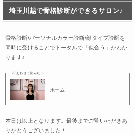
埼玉川越で骨格診断ができるサロン♪
骨格診断/パーソナルカラー診断/顔タイプ診断を
同時に受けることでトータルで「似合う」がわか
ります♪
あわせて読みたい
ホーム
本日は以上となります。最後までご覧いただきあ
りがとうございました！