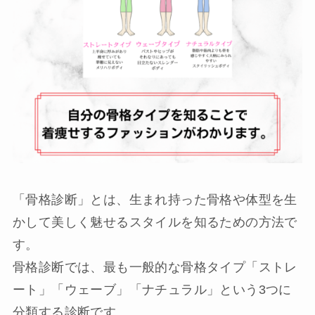
「骨格診断」とは、生まれ持った骨格や体型を生
かして美しく魅せるスタイルを知るための方法で
す。
骨格診断では、最も一般的な骨格タイプ「ストレ
ート」「ウェーブ」「ナチュラル」という3つに
分類する診断です。