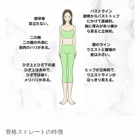
骨格ストレートの特徴