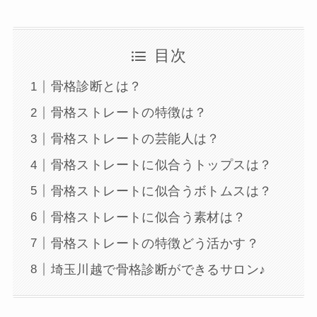
目次
骨格診断とは？
骨格ストレートの特徴は？
骨格ストレートの芸能人は？
骨格ストレートに似合うトップスは？
骨格ストレートに似合うボトムスは？
骨格ストレートに似合う素材は？
骨格ストレートの特徴どう活かす？
埼玉川越で骨格診断ができるサロン♪