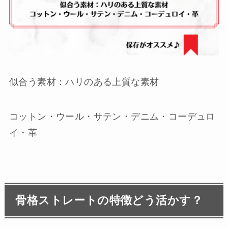
似合う素材：ハリのある上質な素材
コットン・ウール・サテン・デニム・コーデュロ
イ・革
骨格ストレートの特徴どう活かす？