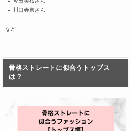
今田美桜さん
川口春奈さん
など
骨格ストレートに似合うトップス
は？