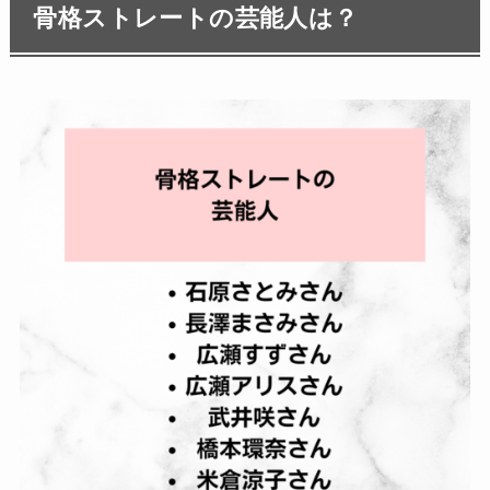
骨格ストレートの芸能人は？