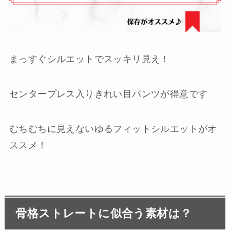
まっすぐシルエットでスッキリ見え！
センタープレス入りきれい目パンツが得意です
むちむちに見えないゆるフィットシルエットがオ
ススメ！
骨格ストレートに似合う素材は？