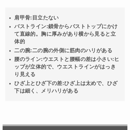
肩甲骨:目立たない
バストライン:鎖骨からバストトップにかけ
て直線的。胸に厚みがあり横から見ると立
体的
二の腕:二の腕の外側に筋肉のハリがある
腰のライン:ウエストと腰幅の差は小さい:ヒ
ップが立体的で、ウエストラインがはっき
り見える
ひざ上とひざ下の差:ひざ上は太めで、ひざ
下は細く、メリハリがある