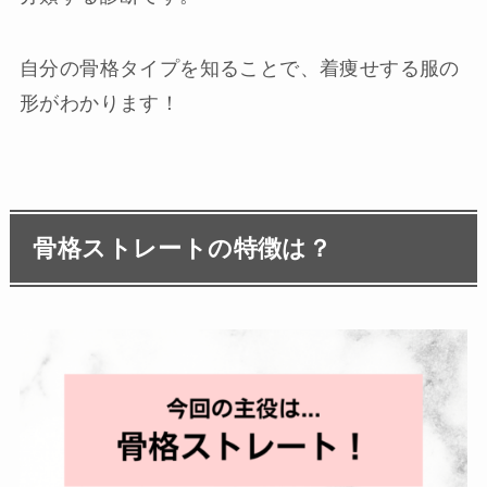
自分の骨格タイプを知ることで、着痩せする服の
形がわかります！
骨格ストレートの特徴は？