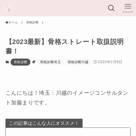
メニュー
ホーム
骨格診断
【2023最新】骨格ストレート取扱説明
書！
2023年2月9日
骨格診断
骨格診断埼玉
骨格診断川越
こんにちは！埼玉：川越のイメージコンサルタン
ト加藤まりです。
この記事はこんな人にオススメ！