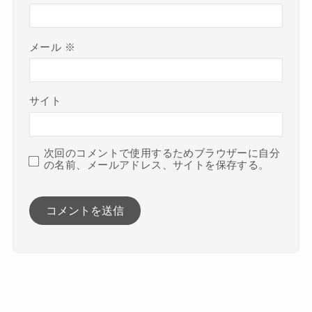
メール
※
サイト
次回のコメントで使用するためブラウザーに自分
の名前、メールアドレス、サイトを保存する。