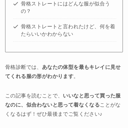
骨格ストレートにはどんな服が似合う
の？
骨格ストレートと言われたけど、何を着
たらいいかわからない
骨格診断では、
あなたの体型を最もキレイに見せ
てくれる服の形がわかります
。
この記事を読むことで、
いいなと思って買った服
なのに、似合わないと思って着なくなる
ことがな
くなるはず！ぜひ最後までご覧ください♪