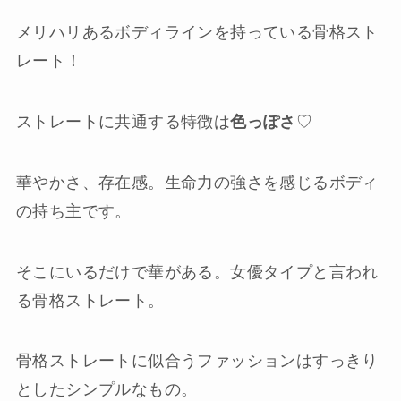
メリハリあるボディラインを持っている骨格スト
レート！
ストレートに共通する特徴は
色っぽさ
♡
華やかさ、存在感。生命力の強さを感じるボディ
の持ち主です。
そこにいるだけで華がある。女優タイプと言われ
る骨格ストレート。
骨格ストレートに似合うファッションはすっきり
としたシンプルなもの。