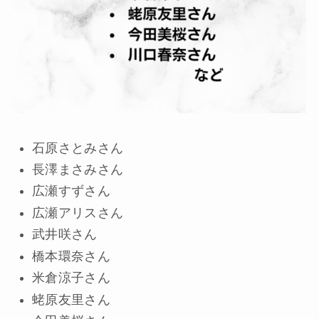
石原さとみさん
長澤まさみさん
広瀬すずさん
広瀬アリスさん
武井咲さん
橋本環奈さん
米倉涼子さん
蛯原友里さん