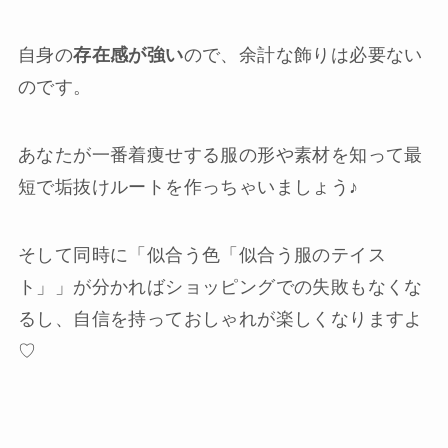
自身の
存在感が強い
ので、余計な飾りは必要ない
のです。
あなたが一番着痩せする服の形や素材を知って最
短で垢抜けルートを作っちゃいましょう♪
そして同時に「似合う色「似合う服のテイス
ト」」が分かればショッピングでの失敗もなくな
るし、自信を持っておしゃれが楽しくなりますよ
♡