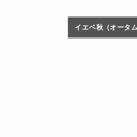
イエベ秋（オータ