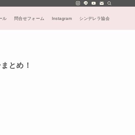
ール
問合せフォーム
Instagram
シンデレラ協会
ーまとめ！