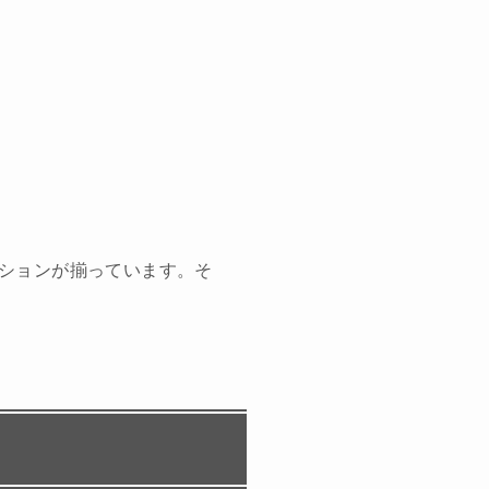
ションが揃っています。そ