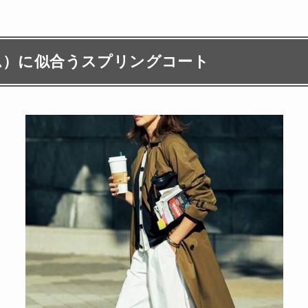
ム）に似合うスプリングコート