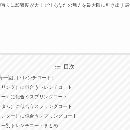
顔写りに影響度が大！ぜひあなたの魅力を最大限に引き出す最
目次
ド第一位は[トレンチコート]
プリング）に似合うトレンチコート
マー）に似合うスプリングコート
ータム）に似合うスプリングコート
ィンター）に似合うスプリングコート
ラー別トレンチコートまとめ