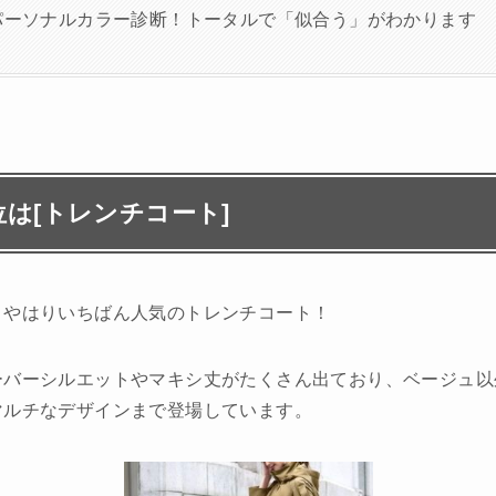
パーソナルカラー診断！トータルで「似合う」がわかります
位は[トレンチコート]
、やはりいちばん人気のトレンチコート！
ーバーシルエットやマキシ丈がたくさん出ており、ベージュ以
マルチなデザインまで登場しています。