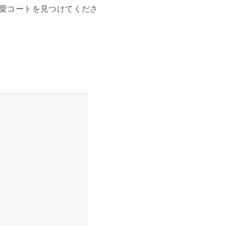
愛コートを見つけてくださ