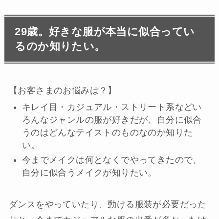
29歳。好きな服が本当に似合ってい
るのか知りたい。
【お客さまのお悩みは？】
キレイ目・カジュアル・ストリート系などい
ろんなジャンルの服が好きだが、自分に似合
うのはどんなテイストのものなのか知りた
い。
今までメイクは何となくでやってきたので、
自分に似合うメイクが知りたい。
ダンスをやっていたり、動ける服装が必要だった