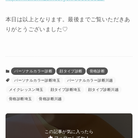
本日は以上となります。最後までご覧いただきあ
りがとうございました♡
パーソナルカラー診断
顔タイプ診断
骨格診断
パーソナルカラー診断埼玉
パーソナルカラー診断川越
メイクレッスン埼玉
顔タイプ診断埼玉
顔タイプ診断川越
骨格診断埼玉
骨格診断川越
この記事が気に入ったら