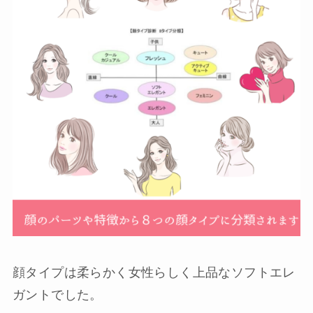
顔タイプは柔らかく女性らしく上品なソフトエレ
ガントでした。