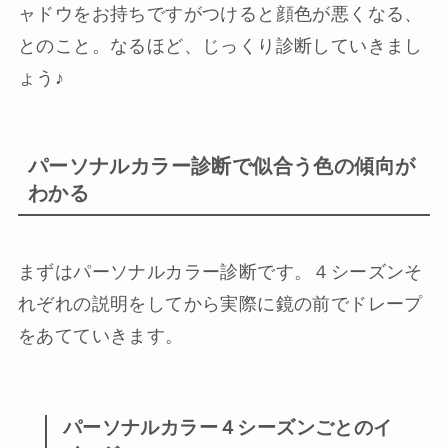
ャドウをお持ちですがつけると顔色が悪くなる、
とのこと。なるほど、じっくり診断していきまし
ょう♪
パーソナルカラー診断で似合う色の傾向が
わかる
まずはパーソナルカラー診断です。４シーズンそ
れぞれの説明をしてから実際に鏡の前でドレープ
をあてていきます。
パーソナルカラー４シーズンごとのイ