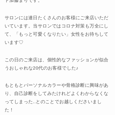
ト加藤まりです。
サロンには連日たくさんのお客様にご来店いただ
いています。当サロンではコロナ対策も万全にし
て、「もっと可愛くなりたい」女性をお待ちして
います♡
この日のご来店は、個性的なファッションが似合
うおしゃれな20代のお客様でした♪
もともとパーソナルカラーや骨格診断に興味があ
り、自己診断をしてみたけれどよくわからなくな
ってしまった..とのことでお越しくださいまし
た！