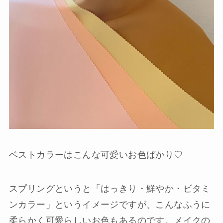
ベストカラーはこんな可愛いお色ばかり♡
スプリングというと「はっきり・鮮やか・ビタミ
ンカラー」というイメージですが、こんなふうに
柔らかく可愛らしいお色もあるのです。メイクの