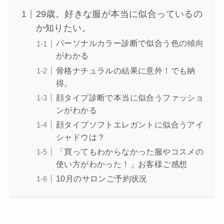
29歳。好きな服が本当に似合っているの
か知りたい。
パーソナルカラー診断で似合う色の傾向
がわかる
骨格ナチュラルの結果に意外！でも納
得。
顔タイプ診断で本当に似合うファッショ
ンがわかる
顔タイプソフトエレガントに似合うアイ
シャドウは？
「買ってもわからなかった服やコスメの
使い方がわかった！」お客様ご感想
10月のサロンご予約状況