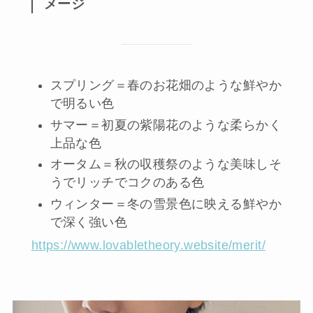
メージ
スプリング＝春のお花畑のような鮮やか
で明るい色
サマー＝初夏の紫陽花のような柔らかく
上品な色
オータム＝秋の収穫祭のような美味しそ
うでリッチでコクのある色
ウィンター＝冬の雪景色に映える鮮やか
で深く強い色
https://www.lovabletheory.website/merit/