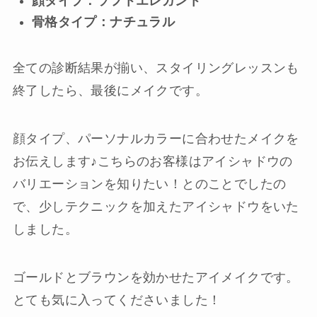
顔タイプ：ソフトエレガント
骨格タイプ：ナチュラル
全ての診断結果が揃い、スタイリングレッスンも
終了したら、最後にメイクです。
顔タイプ、パーソナルカラーに合わせたメイクを
お伝えします♪こちらのお客様はアイシャドウの
バリエーションを知りたい！とのことでしたの
で、少しテクニックを加えたアイシャドウをいた
しました。
ゴールドとブラウンを効かせたアイメイクです。
とても気に入ってくださいました！