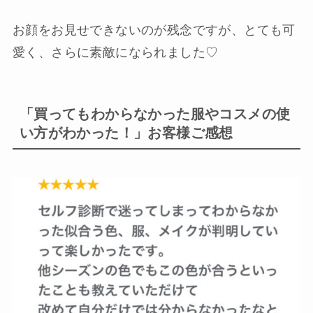
お顔をお見せできないのが残念ですが、とても可
愛く、さらに素敵になられました♡
「買ってもわからなかった服やコスメの使
い方がわかった！」お客様ご感想