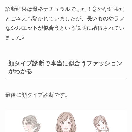
診断結果は骨格ナチュラルでした！意外な結果だ
とご本人も驚かれていましたが
、長いものやラフ
なシルエットが似合う
という説明に納得されてい
ました♪
顔タイプ診断で本当に似合うファッション
がわかる
最後に顔タイプ診断です。