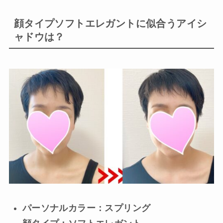
顔タイプソフトエレガントに似合うアイシ
ャドウは？
パーソナルカラー：スプリング