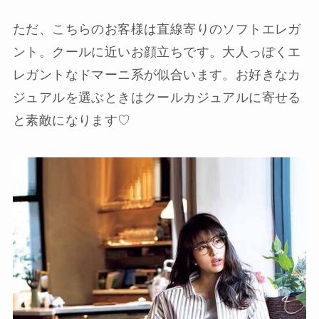
ただ、こちらのお客様は直線寄りのソフトエレガ
ント。クールに近いお顔立ちです。大人っぽくエ
レガントなドマーニ系が似合います。お好きなカ
ジュアルを選ぶときはクールカジュアルに寄せる
と素敵になります♡