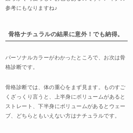
参考にもなりますね♪
骨格ナチュラルの結果に意外！でも納得。
パーソナルカラーがわかったところで、お次は骨
格診断です。
骨格診断では、体の重心をまず見ます。ものすご
くざっくり言うと、上半身にボリュームがあると
ストレート、下半身にボリュームがあるとウェー
ブ、どちらともいえない方はナチュラルです。