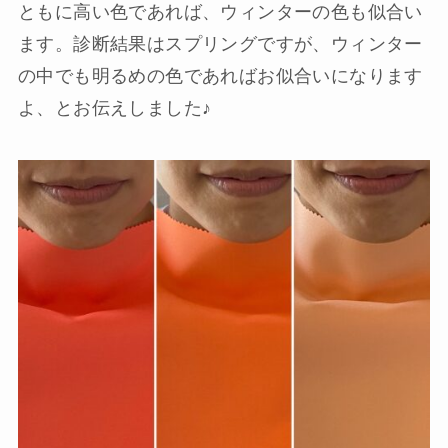
ともに高い色であれば、ウィンターの色も似合い
ます。診断結果はスプリングですが、ウィンター
の中でも明るめの色であればお似合いになります
よ、とお伝えしました♪