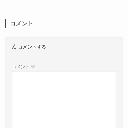
コメント
コメントする
コメント
※