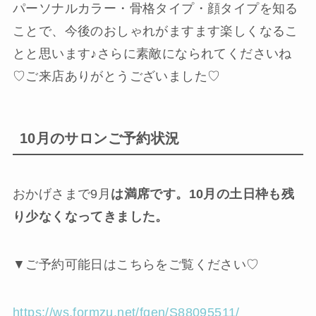
パーソナルカラー・骨格タイプ・顔タイプを知る
ことで、今後のおしゃれがますます楽しくなるこ
とと思います♪さらに素敵になられてくださいね
♡ご来店ありがとうございました♡
10月のサロンご予約状況
おかげさまで9月
は満席です。10月の土日枠も残
り少なくなってきました。
▼ご予約可能日はこちらをご覧ください♡
https://ws.formzu.net/fgen/S88095511/