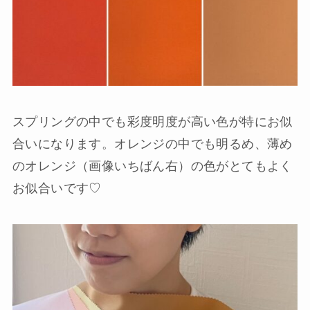
スプリングの中でも彩度明度が高い色が特にお似
合いになります。オレンジの中でも明るめ、薄め
のオレンジ（画像いちばん右）の色がとてもよく
お似合いです♡