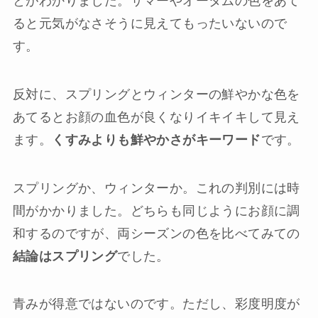
とがわかりました。サマーやオータムの色をあて
ると元気がなさそうに見えてもったいないので
す。
反対に、スプリングとウィンターの鮮やかな色を
あてるとお顔の血色が良くなりイキイキして見え
ます。
くすみよりも鮮やかさがキーワード
です。
スプリングか、ウィンターか。これの判別には時
間がかかりました。どちらも同じようにお顔に調
和するのですが、両シーズンの色を比べてみての
結論はスプリング
でした。
青みが得意ではないのです。ただし、彩度明度が