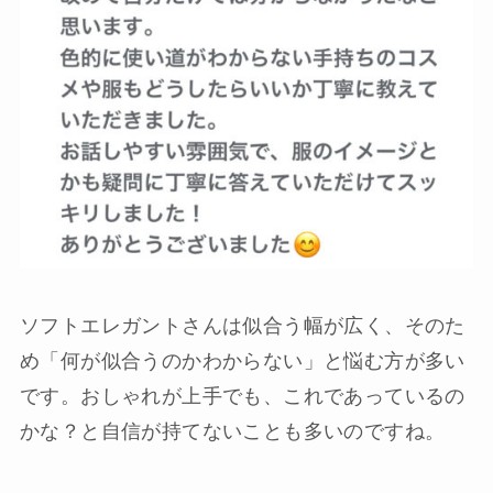
ソフトエレガントさんは似合う幅が広く、そのた
め「何が似合うのかわからない」と悩む方が多い
です。おしゃれが上手でも、これであっているの
かな？と自信が持てないことも多いのですね。