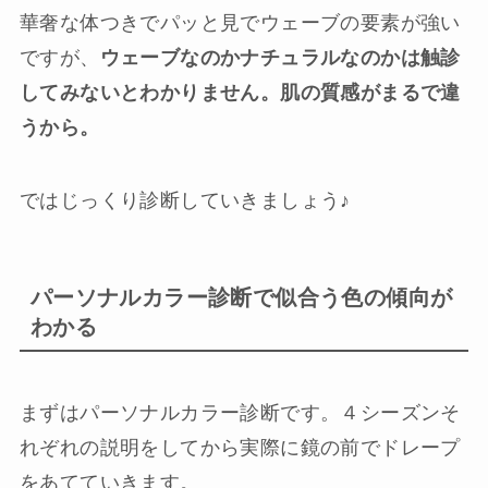
華奢な体つきでパッと見でウェーブの要素が強い
ですが、
ウェーブなのかナチュラルなのかは触診
してみないとわかりません。肌の質感がまるで違
うから。
ではじっくり診断していきましょう♪
パーソナルカラー診断で似合う色の傾向が
わかる
まずはパーソナルカラー診断です。４シーズンそ
れぞれの説明をしてから実際に鏡の前でドレープ
をあてていきます。