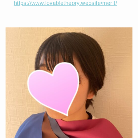
https://www.lovabletheory.website/merit/