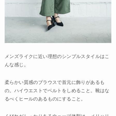
メンズライクに近い理想のシンプルスタイルはこ
んな感じ。
柔らかい質感のブラウスで首元に飾りがあるも
の。ハイウエストでベルトをしめること。靴はな
るべくヒールのあるものにすること。