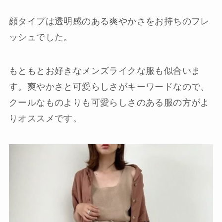
顔タイプは透明感のある爽やかさをお持ちのフレ
ッシュでした。
もともとお好きなメンズライクな服も似合いま
す。爽やかさと可愛らしさがキーワードなので、
クールなものよりも可愛らしさのある服の方がよ
りオススメです。