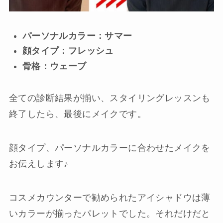
パーソナルカラー：サマー
顔タイプ：フレッシュ
骨格：ウェーブ
全ての診断結果が揃い、スタイリングレッスンも
終了したら、最後にメイクです。
顔タイプ、パーソナルカラーに合わせたメイクを
お伝えします♪
コスメカウンターで勧められたアイシャドウは薄
いカラーが揃ったパレットでした。それだけだと