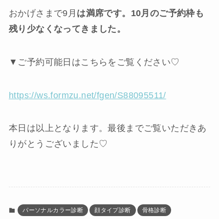
おかげさまで9月
は満席です。10月のご予約枠も
残り少なくなってきました。
▼ご予約可能日はこちらをご覧ください♡
https://ws.formzu.net/fgen/S88095511/
本日は以上となります。最後までご覧いただきあ
りがとうございました♡
パーソナルカラー診断
顔タイプ診断
骨格診断