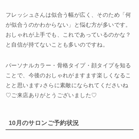
フレッシュさんは似合う幅が広く、そのため「何
が似合うのかわからない」と悩む方が多いです。
おしゃれが上手でも、これであっているのかな？
と自信が持てないことも多いのですね。
パーソナルカラー・骨格タイプ・顔タイプを知る
ことで、今後のおしゃれがますます楽しくなるこ
とと思います♪さらに素敵になられてくださいね
♡ご来店ありがとうございました♡
10月のサロンご予約状況