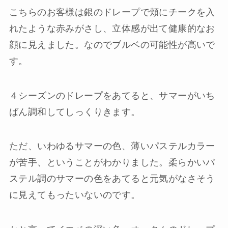
こちらのお客様は銀のドレープで頬にチークを入
れたような赤みがさし、立体感が出て健康的なお
顔に見えました。なのでブルベの可能性が高いで
す。
４シーズンのドレープをあてると、サマーがいち
ばん調和してしっくりきます。
ただ、いわゆるサマーの色、薄いパステルカラー
が苦手、ということがわかりました。柔らかいパ
ステル調のサマーの色をあてると元気がなさそう
に見えてもったいないのです。