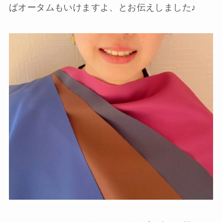
ばオータムもいけますよ、とお伝えしました♪