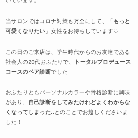
いています。
当サロンではコロナ対策も万全にして、「
もっと
可愛くなりたい
」女性をお待ちしています♡
この日のご来店は、学生時代からのお友達である
社会人の20代おふたりで、
トータルプロデュース
コースのペア診断
でした
おふたりともパーソナルカラーや骨格診断に興味
があり、
自己診断をしてみたけれどよくわからな
くなってしまった..
とのことでお越しくださいま
した！