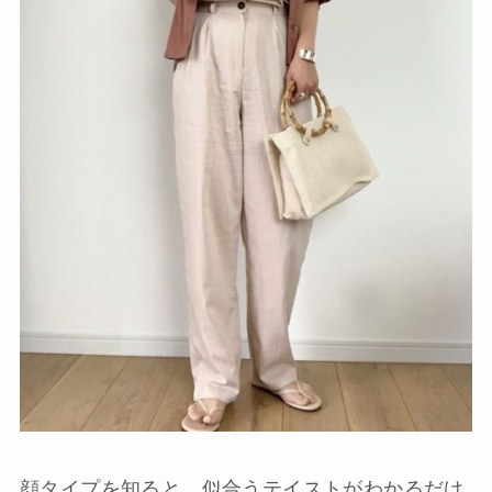
顔タイプを知ると、似合うテイストがわかるだけ