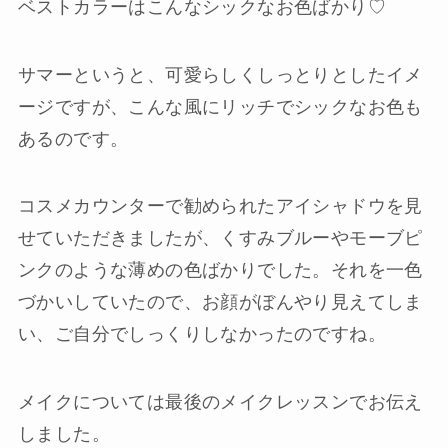
ベストカラーはこんなシックなお色ばかり♡
サマーというと、可愛らしくしっとりとしたイメ
ージですが、こんな風にリッチでシックなお色も
あるのです。
コスメカウンターで勧められたアイシャドウを見
せていただきましたが、くすみブルーやモーブピ
ンクのような薄めの色ばかりでした。それを一色
づかいしていたので、お顔がぼんやり見えてしま
い、ご自分でしっくりしなかったのですね。
メイクについては最後のメイクレッスンでお伝え
しました。