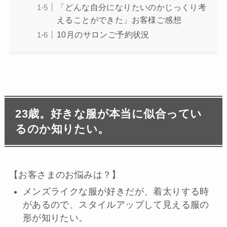
「どんな自分になりたいのかじっくり考
えることができた」お客様ご感想
10月のサロンご予約状況
23歳。好きな服が本当に似合ってい
るのか知りたい。
【お客さまのお悩みは？】
メンズライクな服が好きだが、着太りする時
があるので、スタイルアップして見える服の
形が知りたい。