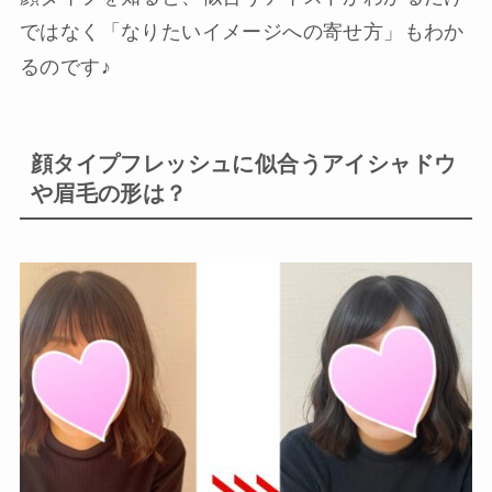
ではなく「なりたいイメージへの寄せ方」もわか
るのです♪
顔タイプフレッシュに似合うアイシャドウ
や眉毛の形は？