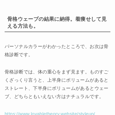
骨格ウェーブの結果に納得。着痩せして見
える方法も。
パーソナルカラーがわかったところで、お次は骨
格診断です。
骨格診断では、体の重心をまず見ます。ものすご
くざっくり言うと、上半身にボリュームがあると
ストレート、下半身にボリュームがあるとウェー
ブ、どちらともいえない方はナチュラルです。
https://www.lovabletheory.website/styleup/