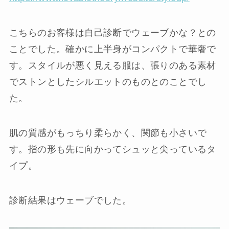
こちらのお客様は自己診断でウェーブかな？との
ことでした。確かに上半身がコンパクトで華奢で
す。スタイルが悪く見える服は、張りのある素材
でストンとしたシルエットのものとのことでし
た。
肌の質感がもっちり柔らかく、関節も小さいで
す。指の形も先に向かってシュッと尖っているタ
イプ。
診断結果はウェーブでした。