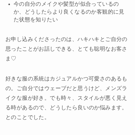
今の自分のメイクや髪型が似合っているの
か、どうしたらより良くなるのか客観的に見
た状態を知りたい
お申し込みくださったのは、ハキハキとご自分の
思ったことがお話しできる、とても聡明なお客さ
ま♡
好きな服の系統はカジュアルかつ可愛さのあるも
の。ご自分ではウェーブだと思うけど、メンズラ
イクな服が好き。でも時々、スタイルが悪く見え
る時があるので、どうしたら良いのか悩みます。
とのことでした。