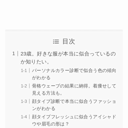
目次
23歳。好きな服が本当に似合っているの
か知りたい。
パーソナルカラー診断で似合う色の傾向
がわかる
骨格ウェーブの結果に納得。着痩せして
見える方法も。
顔タイプ診断で本当に似合うファッショ
ンがわかる
顔タイプフレッシュに似合うアイシャド
ウや眉毛の形は？