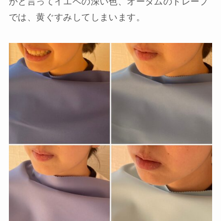
かと言ってイエベの深い色、オータムのドレープ
では、黄ぐすみしてしまいます。