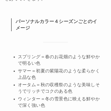
パーソナルカラー４シーズンごとのイ
メージ
スプリング＝春のお花畑のような鮮やか
で明るい色
サマー＝初夏の紫陽花のような柔らかく
上品な色
オータム＝秋の収穫祭のような美味しそ
うでリッチでコクのある色
ウィンター＝冬の雪景色に映える鮮やか
で深く強い色