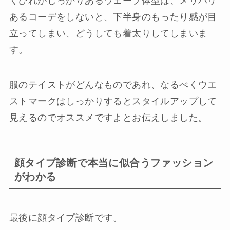
くびれがしっかりあるウェーブ体型は、メリハリ
あるコーデをしないと、下半身のもったり感が目
立ってしまい、どうしても着太りしてしまいま
す。
服のテイストがどんなものであれ、なるべくウエ
ストマークはしっかりするとスタイルアップして
見えるのでオススメですよとお伝えしました。
顔タイプ診断で本当に似合うファッション
がわかる
最後に顔タイプ診断です。