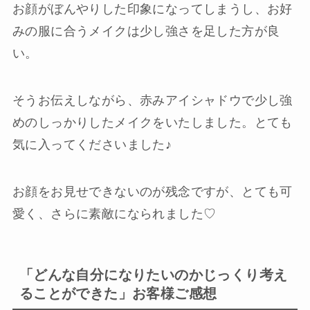
お顔がぼんやりした印象になってしまうし、お好
みの服に合うメイクは少し強さを足した方が良
い。
そうお伝えしながら、赤みアイシャドウで少し強
めのしっかりしたメイクをいたしました。とても
気に入ってくださいました♪
お顔をお見せできないのが残念ですが、とても可
愛く、さらに素敵になられました♡
「どんな自分になりたいのかじっくり考え
ることができた」お客様ご感想