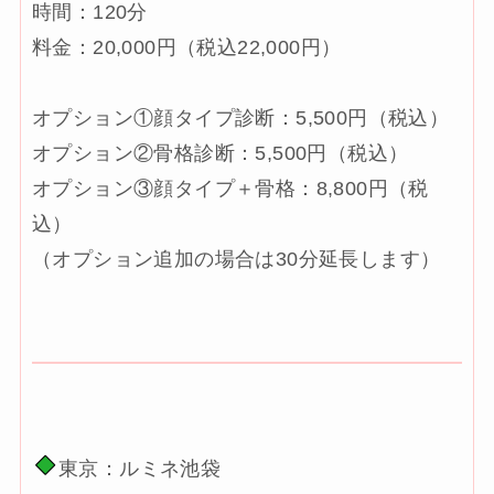
時間：120分
料金：20,000円（税込22,000円）
オプション①顔タイプ診断：5,500円（税込）
オプション②骨格診断：5,500円（税込）
オプション③顔タイプ＋骨格：8,800円（税
込）
（オプション追加の場合は30分延長します）
東京：ルミネ池袋