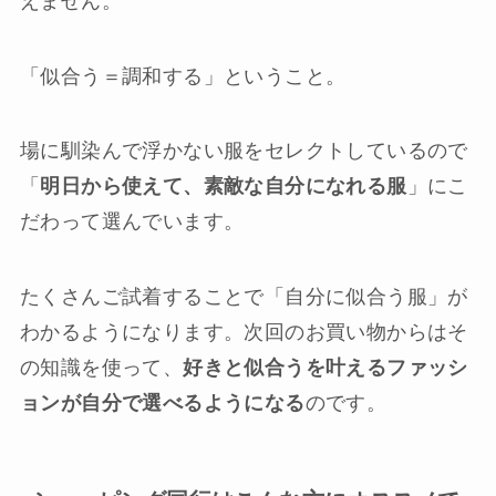
えません。
「似合う＝調和する」ということ。
場に馴染んで浮かない服をセレクトしているので
「
明日から使えて、素敵な自分になれる服
」にこ
だわって選んでいます。
たくさんご試着することで「自分に似合う服」が
わかるようになります。次回のお買い物からはそ
の知識を使って、
好きと似合うを叶えるファッシ
ョンが自分で選べるようになる
のです。