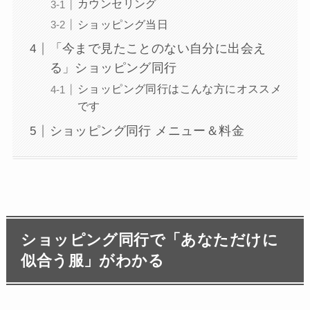
カウンセリング
ショッピング当日
「今まで見たことのない自分に出会え
る」ショッピング同行
ショッピング同行はこんな方にオススメ
です
ショッピング同行 メニュー＆料金
ショッピング同行で「あなただけに
似合う服」がわかる