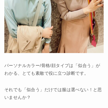
パーソナルカラー/骨格/顔タイプは「似合う」が
わかる、とても素敵で役に立つ診断です。
それでも
「似合う」だけでは服は選べない！
と思
いませんか？