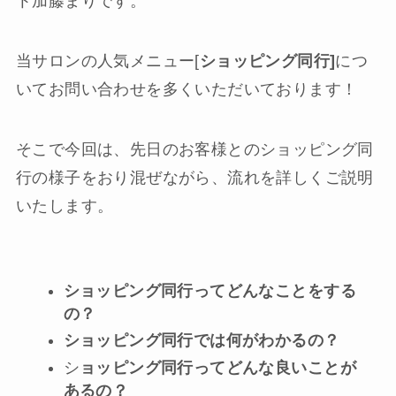
ト加藤まりです。
当サロンの人気メニュー[
ショッピング同行]
につ
いてお問い合わせを多くいただいております！
そこで今回は、先日のお客様とのショッピング同
行の様子をおり混ぜながら、流れを詳しくご説明
いたします。
ショッピング同行ってどんなことをする
の？
ショッピング同行では何がわかるの？
シ
ョッピング同行ってどんな良いことが
あるの？