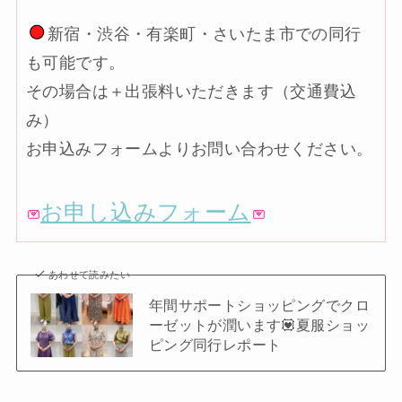
新宿・渋谷・有楽町・さいたま市での同行
も可能です。
その場合は＋出張料いただきます（交通費込
み）
お申込みフォームよりお問い合わせください。
お申し込みフォーム
あわせて読みたい
年間サポートショッピングでクロ
ーゼットが潤います💟夏服ショッ
ピング同行レポート