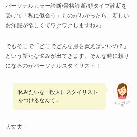
パーソナルカラー診断/骨格診断/顔タイプ診断を
受けて「私に似合う」ものがわかったら、新しい
お洋服が欲しくてワクワクしますね♪」
でもそこで「どこでどんな服を買えばいいの？」
という新たな悩みが出てきます。そんな時に頼り
になるのがパーソナルスタイリスト！
私みたいな一般人にスタイリスト
をつけるなんて..
おしゃれ迷
子
大丈夫！