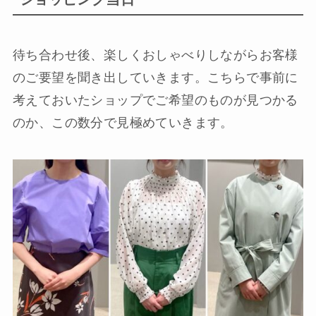
待ち合わせ後、楽しくおしゃべりしながらお客様
のご要望を聞き出していきます。こちらで事前に
考えておいたショップでご希望のものが見つかる
のか、この数分で見極めていきます。