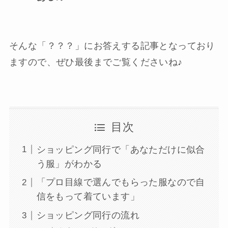
そんな「？？？」にお答えする記事となっており
ますので、ぜひ最後までご覧くださいね♪
目次
ショッピング同行で「あなただけに似合
う服」がわかる
「プロ目線で選んでもらった服なので自
信をもって着ています」
ショッピング同行の流れ