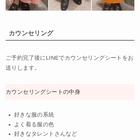
カウンセリング
ご予約完了後にLINEでカウンセリングシートをお
送りします。
カウンセリングシートの中身
好きな服の系統
よく着る服の色
好きなタレントさんなど