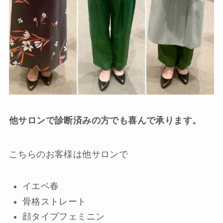
他サロンで診断済みの方でも喜んで承ります。
こちらのお客様は他サロンで
イエベ春
骨格ストレート
顔タイプフェミニン