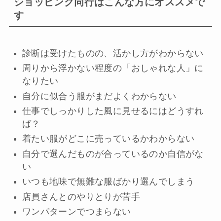
ショッピング同行はこんな方にオススメで
す
診断は受けたものの、活かし方がわからない
周りから浮かない程度の「おしゃれな人」に
なりたい
自分に似合う服がまだよくわからない
仕事でしっかりした風に見せるにはどうすれ
ば？
着たい服がどこに売っているかわからない
自分で選んだものが合っているのか自信がな
い
いつも地味で無難な服ばかり選んでしまう
店員さんとのやりとりが苦手
ワンパターンでつまらない