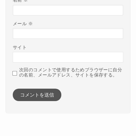
メール
※
サイト
次回のコメントで使用するためブラウザーに自分
の名前、メールアドレス、サイトを保存する。