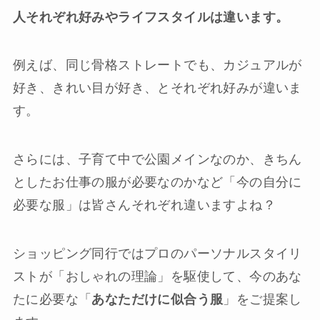
人それぞれ好みやライフスタイルは違います。
例えば、同じ骨格ストレートでも、カジュアルが
好き、きれい目が好き、とそれぞれ好みが違いま
す。
さらには、子育て中で公園メインなのか、きちん
としたお仕事の服が必要なのかなど「今の自分に
必要な服」は皆さんそれぞれ違いますよね？
ショッピング同行ではプロのパーソナルスタイリ
ストが「おしゃれの理論」を駆使して、今のあな
たに必要な「
あなただけに似合う服
」をご提案し