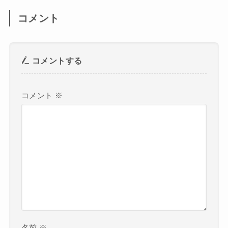
コメント
コメントする
コメント
※
名前
※