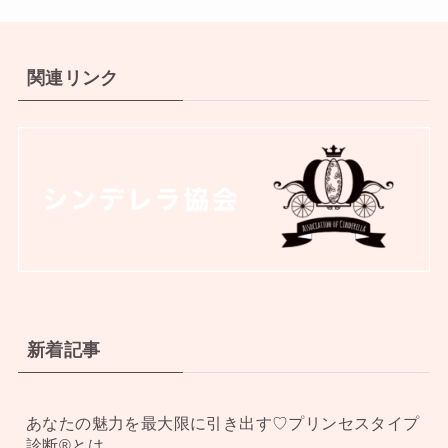
関連リンク
新着記事
あなたの魅力を最大限に引き出す♡プリンセスタイプ
診断®︎とは