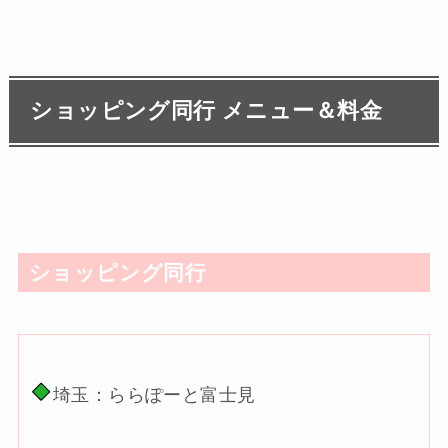
ショッピング同行 メニュー＆料金
ショッピング同行
埼玉：ららぽーと富士見