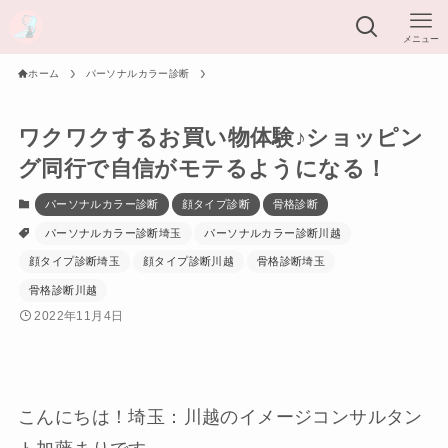
メニュー
ホーム
パーソナルカラー診断
ワクワクするお買い物体験♪ショッピン
グ同行で自信がモテるようになる！
パーソナルカラー診断
顔タイプ診断
骨格診断
パーソナルカラー診断埼玉
パーソナルカラー診断川越
顔タイプ診断埼玉
顔タイプ診断川越
骨格診断埼玉
骨格診断川越
2022年11月4日
こんにちは！埼玉：川越のイメージコンサルタン