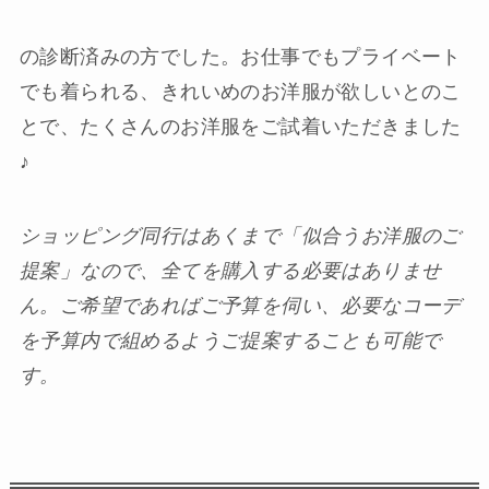
の診断済みの方でした。お仕事でもプライベート
でも着られる、きれいめのお洋服が欲しいとのこ
とで、たくさんのお洋服をご試着いただきました
♪
ショッピング同行はあくまで「似合うお洋服のご
提案」なので、全てを購入する必要はありませ
ん。ご希望であればご予算を伺い、必要なコーデ
を予算内で組めるようご提案することも可能で
す。