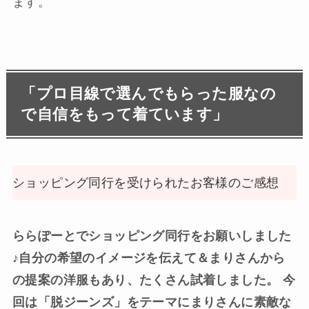
ます。
「プロ目線で選んでもらった服なの
で自信をもって着ています」
ショッピング同行を受けられたお客様のご感想
ららぽーとでショッピング同行をお願いしました
♪自分の希望のイメージを伝えて＆まりさんから
の提案の洋服もあり、たくさん試着しました。 今
回は「脱ジーンズ」をテーマにまりさんに素敵な