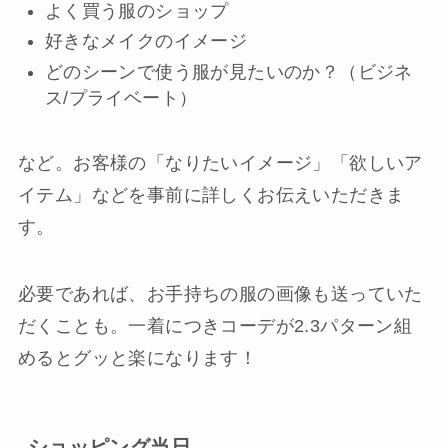
よく買う服のショップ
好きなメイクのイメージ
どのシーンで使う服が見たいのか？（ビジネ
ス/プライベート）
など。お客様の「なりたいイメージ」「欲しいア
イテム」などを事前に詳しくお伝えいただきま
す。
必要であれば、お手持ちの服の画像も送っていた
だくことも。一着につきコーデが2.3パターン組
めるとグッと楽になります！
ショッピング当日