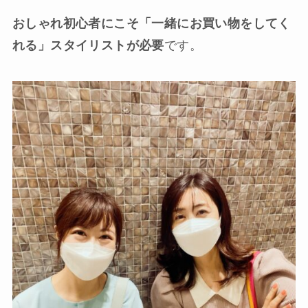
おしゃれ初心者にこそ「一緒にお買い物をしてく
れる」スタイリストが必要
です。