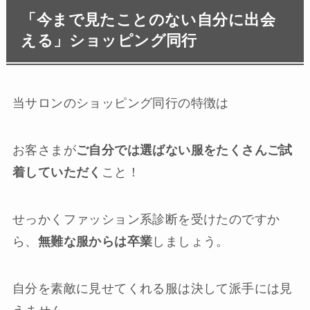
「今まで見たことのない自分に出会
える」ショッピング同行
当サロンのショッピング同行の特徴は
お客さまが
ご自分では選ばない服をたくさんご試
着していただく
こと！
せっかくファッション系診断を受けたのですか
ら、
無難な服からは卒業
しましょう。
自分を素敵に見せてくれる服は決して派手には見