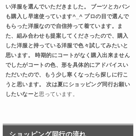
い洋服を選んでいただきました。 ブーツとカバン
も購入し早速使っています^_^ プロの目で選んで
もらった洋服なので自信持って着ています。ま
た、組み合わせも提案してくださったので、購入
した洋服と持っている洋服で色々試してみたいと
思います。 時期的にコートがなく購入出来ません
でしたがコートの色、形を具体的にアドバイスい
ただいたので、もう少し寒くなったら探しに行こ
うと思います。 次は夏にショッピング同行お願い
したいなーと
思っています。
ショッピング同行の流れ