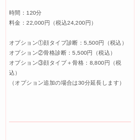
時間：120分
料金：22,000円（税込24,200円）
オプション①顔タイプ診断：5,500円（税込）
オプション②骨格診断：5,500円（税込）
オプション③顔タイプ＋骨格：8,800円（税
込）
（オプション追加の場合は30分延長します）