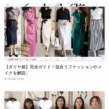
【ダイヤ姫】完全ガイド！似合うファッションやメ
イクを解説♪
2023年7月5日