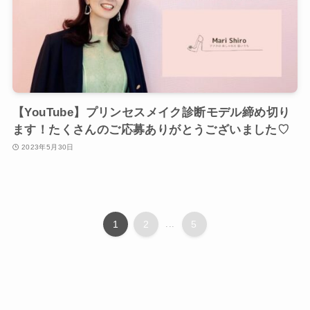
【YouTube】プリンセスメイク診断モデル締め切り
ます！たくさんのご応募ありがとうございました♡
2023年5月30日
1
2
...
5