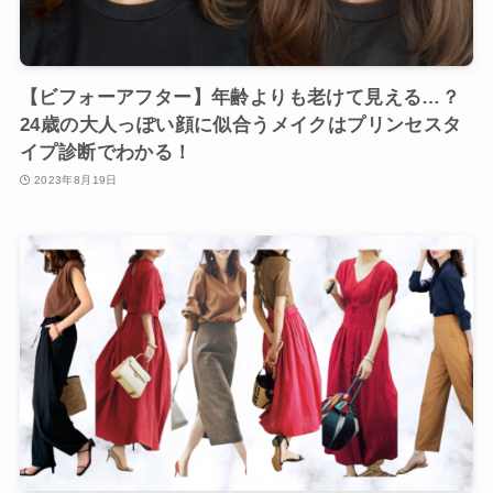
【ビフォーアフター】年齢よりも老けて見える…？
24歳の大人っぽい顔に似合うメイクはプリンセスタ
イプ診断でわかる！
2023年8月19日