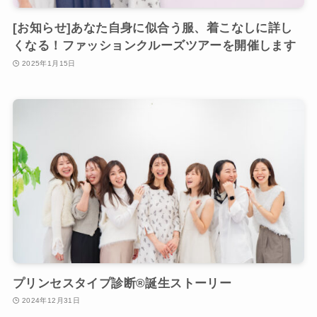
[お知らせ]あなた自身に似合う服、着こなしに詳し
くなる！ファッションクルーズツアーを開催します
2025年1月15日
プリンセスタイプ診断®︎誕生ストーリー
2024年12月31日