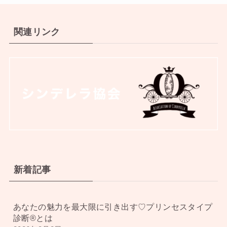
関連リンク
新着記事
あなたの魅力を最大限に引き出す♡プリンセスタイプ
診断®︎とは