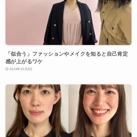
「似合う」ファッションやメイクを知ると自己肯定
感が上がるワケ
2024年10月3日