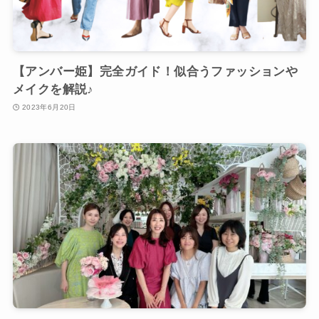
【アンバー姫】完全ガイド！似合うファッションや
メイクを解説♪
2023年6月20日