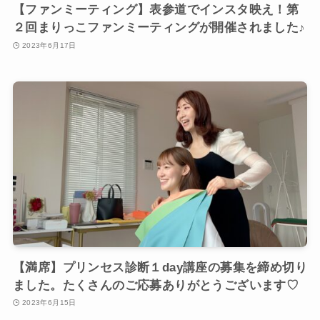
【ファンミーティング】表参道でインスタ映え！第
２回まりっこファンミーティングが開催されました♪
2023年6月17日
【満席】プリンセス診断１day講座の募集を締め切り
ました。たくさんのご応募ありがとうございます♡
2023年6月15日