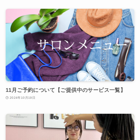
11月ご予約について【ご提供中のサービス一覧】
2024年10月19日