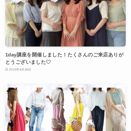
1day講座を開催しました！たくさんのご来店ありが
とうございました♡
2023年6月28日