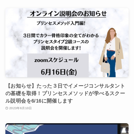
【お知らせ】たった３日でイメージコンサルタント
の基礎を取得！プリンセスメソッドが学べるスクー
ル説明会を6/16に開催します
2023年6月10日