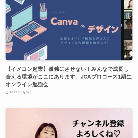
【イメコン起業】孤独にさせない！みんなで成長し
合える環境がここにあります。JCAプロコース1期生
オンライン勉強会
2023年6月6日