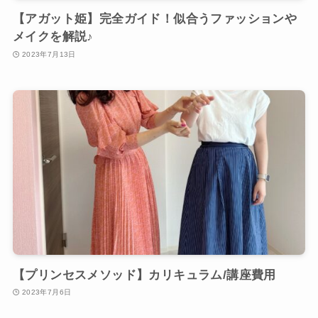
【アガット姫】完全ガイド！似合うファッションや
メイクを解説♪
2023年7月13日
【プリンセスメソッド】カリキュラム/講座費用
2023年7月6日